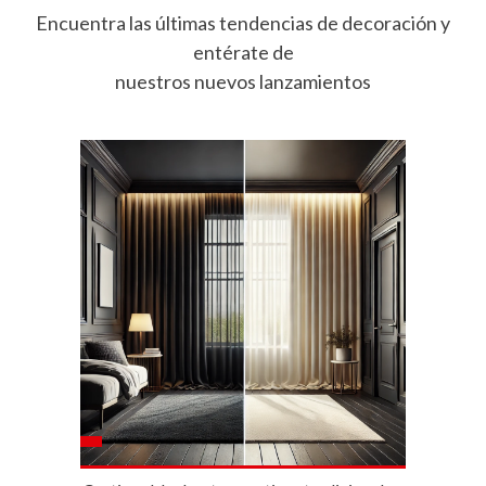
Encuentra las últimas tendencias de decoración y
entérate de
nuestros nuevos lanzamientos