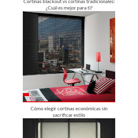
Cortinas blackout vs cortinas tradicionales:
¿Cuál es mejor para ti?
Cómo elegir cortinas económicas sin
sacrificar estilo