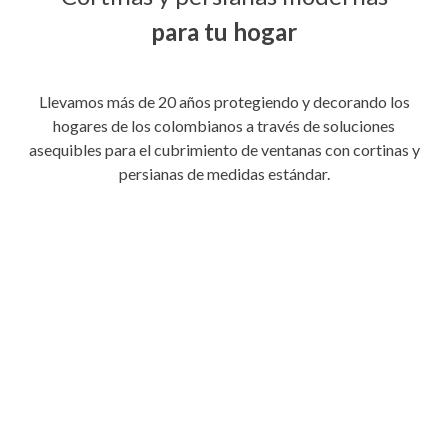
para tu hogar
Llevamos más de 20 años protegiendo y decorando los
hogares de los colombianos a través de soluciones
asequibles para el cubrimiento de ventanas con cortinas y
persianas de medidas estándar.
Cortina Enrollable
2 en 1