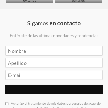
Sigamos
en contacto
Entérate de las últimas novedades y tendencias
Autorizo el tratamiento de mis datos personales de acuerdo