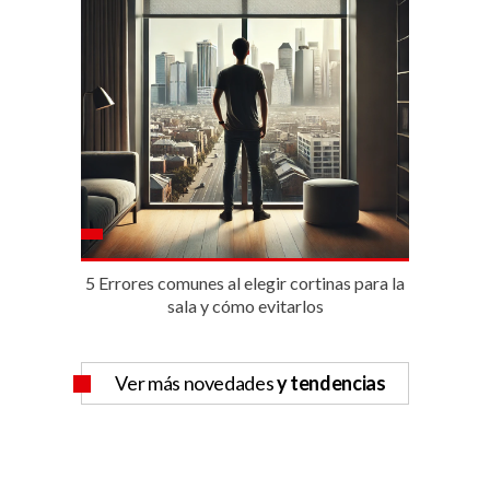
5 Errores comunes al elegir cortinas para la
sala y cómo evitarlos
Ver más novedades
y tendencias