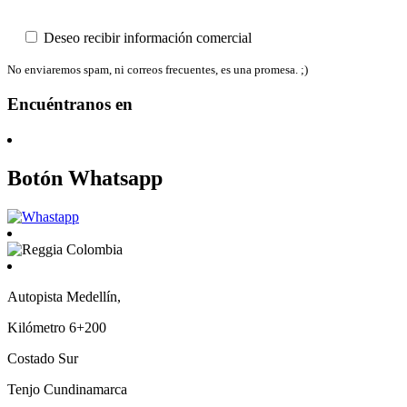
Deseo recibir información comercial
No enviaremos spam, ni correos frecuentes, es una promesa. ;)
Encuéntranos en
Botón Whatsapp
Autopista Medellín,
Kilómetro 6+200
Costado Sur
Tenjo Cundinamarca