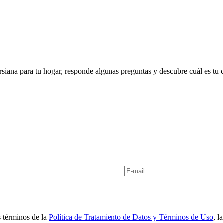
siana para tu hogar, responde algunas preguntas y descubre cuál es tu c
s términos de la
Política de Tratamiento de Datos y Términos de Uso
, l