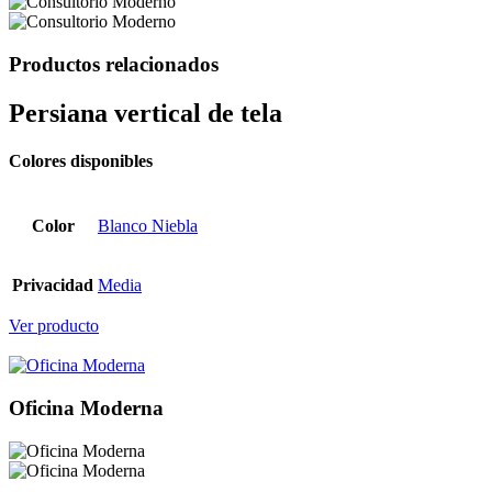
Productos relacionados
Persiana vertical
de tela
Colores disponibles
Color
Blanco Niebla
Privacidad
Media
Ver producto
Oficina Moderna