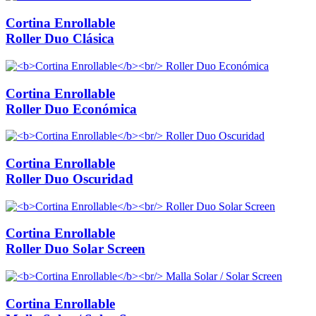
Cortina Enrollable
Roller Duo Clásica
Cortina Enrollable
Roller Duo Económica
Cortina Enrollable
Roller Duo Oscuridad
Cortina Enrollable
Roller Duo Solar Screen
Cortina Enrollable