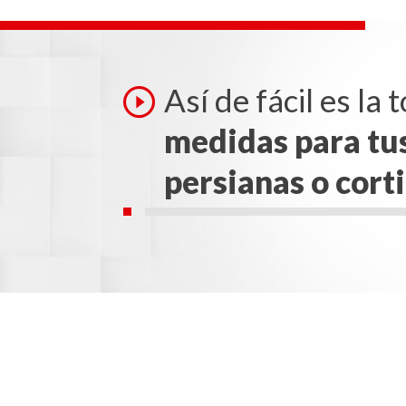
Así de fácil es la
medidas para tu
persianas o cort