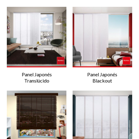
Panel Japonés
Panel Japonés
Translúcido
Blackout