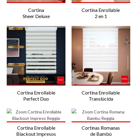
Cortina
Cortina Enrollable
Sheer Deluxe
2 en 1
Cortina Enrollable
Cortina Enrollable
Perfect Duo
Translúcida
Cortina Enrollable
Cortinas Romanas
Blackout Impresos
de Bambú