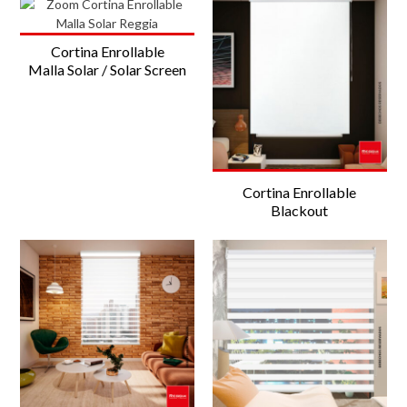
Cortina Enrollable
Malla Solar / Solar Screen
Cortina Enrollable
Blackout