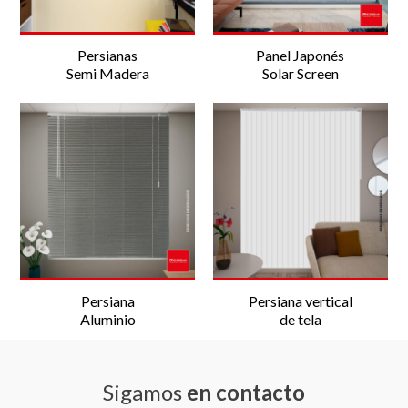
Persianas
Panel Japonés
Semi Madera
Solar Screen
Persiana
Persiana vertical
Aluminio
de tela
Sigamos
en contacto