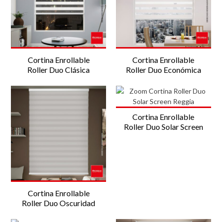
Cortina Enrollable
Cortina Enrollable
Roller Duo Clásica
Roller Duo Económica
Cortina Enrollable
Roller Duo Solar Screen
Cortina Enrollable
Roller Duo Oscuridad