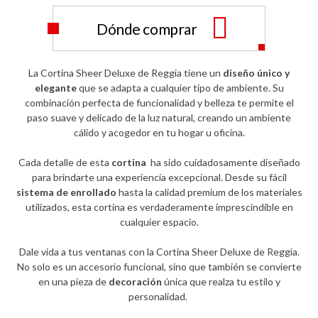
Dónde comprar
La Cortina Sheer Deluxe de Reggia tiene un
diseño único y
elegante
que se adapta a cualquier tipo de ambiente. Su
combinación perfecta de funcionalidad y belleza te permite el
paso suave y delicado de la luz natural, creando un ambiente
cálido y acogedor en tu hogar u oficina.
Cada detalle de esta
cortina
ha sido cuidadosamente diseñado
para brindarte una experiencia excepcional. Desde su fácil
sistema de enrollado
hasta la calidad premium de los materiales
utilizados, esta cortina es verdaderamente imprescindible en
cualquier espacio.
Dale vida a tus ventanas con la Cortina Sheer Deluxe de Reggia.
No solo es un accesorio funcional, sino que también se convierte
en una pieza de
decoración
única que realza tu estilo y
personalidad.