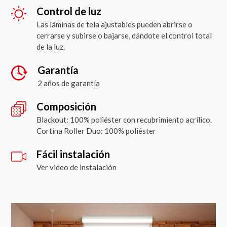
Control de luz
Las láminas de tela ajustables pueden abrirse o
cerrarse y subirse o bajarse, dándote el control total
de la luz.
Garantía
2 años de garantía
Composición
Blackout: 100% poliéster con recubrimiento acrílico.
Cortina Roller Duo: 100% poliéster
Fácil instalación
Ver video de instalación