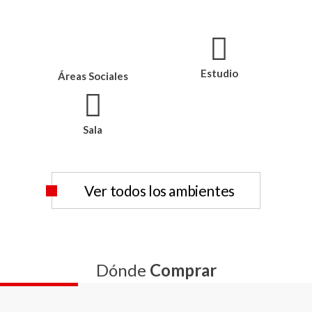
Estudio
Áreas Sociales
Sala
Ver todos los ambientes
Dónde
Comprar