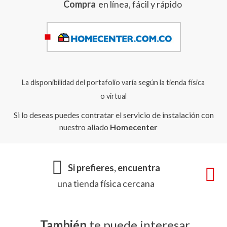
Compra
en línea, fácil y rápido
La disponibilidad del portafolio varía según la tienda física
o virtual
Si lo deseas puedes contratar el servicio de instalación con
nuestro aliado
Homecenter
Si prefieres, encuentra
una tienda física cercana
También
te puede interesar