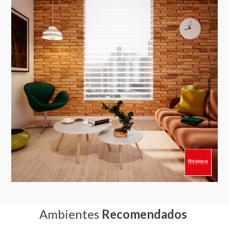
Ambientes
Recomendados