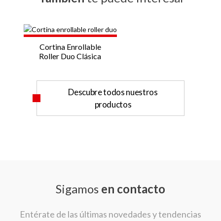
Cortina Enrollable
Roller Duo Clásica
Descubre todos nuestros
productos
Sigamos
en contacto
Entérate de las últimas novedades y tendencias