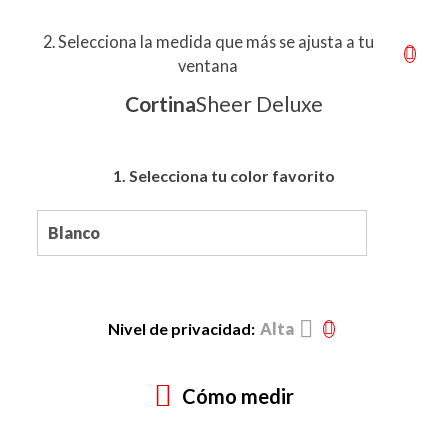
2. Selecciona la medida que más se ajusta a tu
ventana
Cortina
Sheer Deluxe
1. Selecciona tu color favorito
Nivel de privacidad:
Alta
Cómo medir