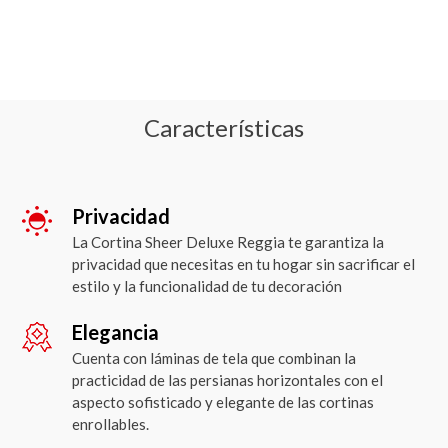
Características
Privacidad
La Cortina Sheer Deluxe Reggia te garantiza la
privacidad que necesitas en tu hogar sin sacrificar el
estilo y la funcionalidad de tu decoración
Elegancia
Cuenta con láminas de tela que combinan la
practicidad de las persianas horizontales con el
aspecto sofisticado y elegante de las cortinas
enrollables.