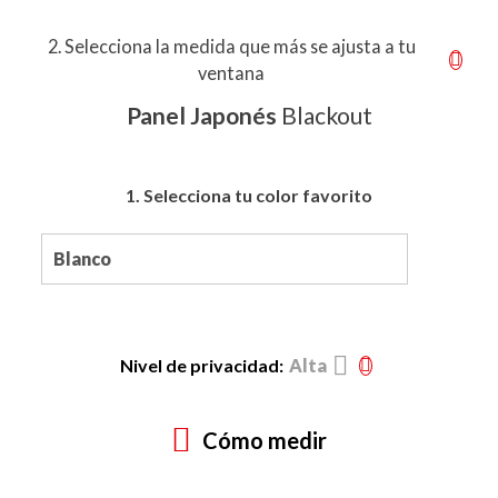
2. Selecciona la medida que más se ajusta a tu
ventana
Panel Japonés
Blackout
1. Selecciona tu color favorito
Nivel de privacidad:
Alta
Cómo medir