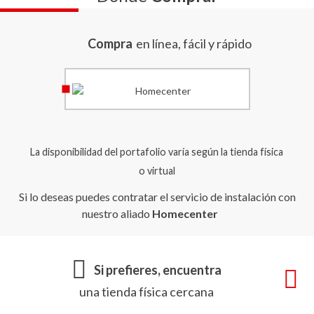
Compra
en línea, fácil y rápido
La disponibilidad del portafolio varía según la tienda física
o virtual
Si lo deseas puedes contratar el servicio de instalación con
nuestro aliado
Homecenter
Si prefieres, encuentra
una tienda física cercana