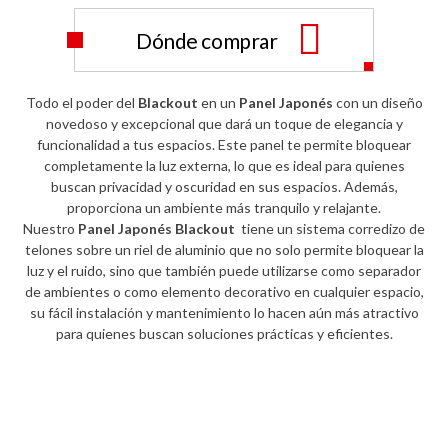
Dónde comprar
Todo el poder del
Blackout
en un
Panel Japonés
con un diseño
novedoso y excepcional que dará un toque de elegancia y
funcionalidad a tus espacios. Este panel te permite bloquear
completamente la luz externa, lo que es ideal para quienes
buscan privacidad y oscuridad en sus espacios. Además,
proporciona un ambiente más tranquilo y relajante.
Nuestro
Panel Japonés Blackout
tiene un sistema corredizo de
telones sobre un riel de aluminio que no solo permite bloquear la
luz y el ruido, sino que también puede utilizarse como separador
de ambientes o como elemento decorativo en cualquier espacio,
su fácil instalación y mantenimiento lo hacen aún más atractivo
para quienes buscan soluciones prácticas y eficientes.