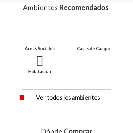
Ambientes
Recomendados
Áreas Sociales
Casas de Campo
Habitación
Ver todos los ambientes
Dónde
Comprar