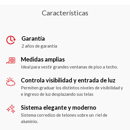
Características
Garantía
2 años de garantía
Medidas amplias
Ideal para vestir grandes ventanas de piso a techo.
Controla visibilidad y entrada de luz
Permiten graduar los distintos niveles de visibilidad y
e ingreso de luz desplazando sus telas
Sistema elegante y moderno
Sistema corredizo de telones sobre un riel de
aluminio.