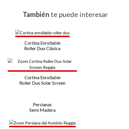
También
te puede interesar
Cortina Enrollable
Roller Duo Clásica
Cortina Enrollable
Roller Duo Solar Screen
Persianas
Semi Madera