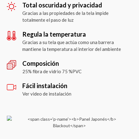
Total oscuridad y privacidad
Gracias a las propiedades de la tela impide
totalmente el paso de luz
Regula la temperatura
Gracias a su tela que actúa como una barrera
mantiene la temperatura al interior del ambiente
Composición
25% fibra de vidrio 75 %PVC
Fácil instalación
Ver video de instalación