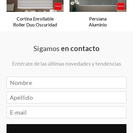
Cortina Enrollable
Persiana
Roller Duo Oscuridad
Aluminio
Sigamos
en contacto
Entérate de las últimas novedades y tendencias