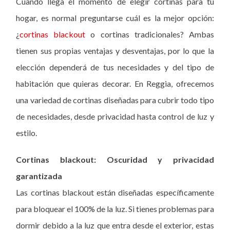
Cuando llega el momento de elegir cortinas para tu
hogar, es normal preguntarse cuál es la mejor opción:
¿
cortinas blackout
o cortinas tradicionales? Ambas
tienen sus propias ventajas y desventajas, por lo que la
elección dependerá de tus necesidades y del tipo de
habitación que quieras decorar. En Reggia, ofrecemos
una variedad de cortinas diseñadas para cubrir todo tipo
de necesidades, desde privacidad hasta control de luz y
estilo.
Cortinas blackout: Oscuridad y privacidad
garantizada
Las cortinas blackout están diseñadas específicamente
para bloquear el 100% de la luz. Si tienes problemas para
dormir debido a la luz que entra desde el exterior, estas