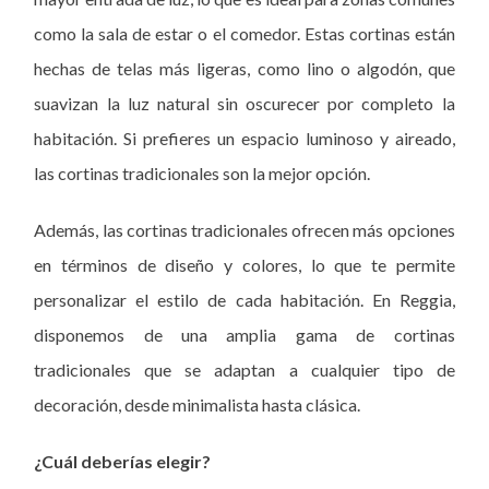
como la sala de estar o el comedor. Estas cortinas están
hechas de telas más ligeras, como lino o algodón, que
suavizan la luz natural sin oscurecer por completo la
habitación. Si prefieres un espacio luminoso y aireado,
las cortinas tradicionales son la mejor opción.
Además, las cortinas tradicionales ofrecen más opciones
en términos de diseño y colores, lo que te permite
personalizar el estilo de cada habitación. En Reggia,
disponemos de una amplia gama de cortinas
tradicionales que se adaptan a cualquier tipo de
decoración, desde minimalista hasta clásica.
¿Cuál deberías elegir?