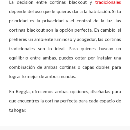
La decisión entre cortinas blackout y
tradicionales
depende del uso que le quieras dar a la habitación. Si tu
prioridad es la privacidad y el control de la luz, las
cortinas blackout son la opción perfecta. En cambio, si
prefieres un ambiente luminoso y acogedor, las cortinas
tradicionales son lo ideal. Para quienes buscan un
equilibrio entre ambas, puedes optar por instalar una
combinación de ambas cortinas o capas dobles para
lograr lo mejor de ambos mundos.
En Reggia, ofrecemos ambas opciones, diseñadas para
que encuentres la cortina perfecta para cada espacio de
tu hogar.