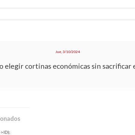
Jue, 3/10/2024
 elegir cortinas económicas sin sacrificar e
ionados