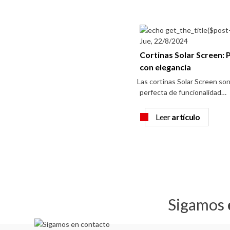
Jue, 22/8/2024
Cortinas Solar Screen: 
con elegancia
Las cortinas Solar Screen so
perfecta de funcionalidad…
Leer
artículo
Sigamos