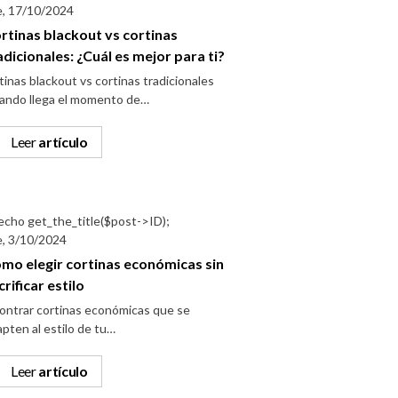
e, 17/10/2024
rtinas blackout vs cortinas
adicionales: ¿Cuál es mejor para ti?
tinas blackout vs cortinas tradicionales
ando llega el momento de…
Leer
artículo
e, 3/10/2024
mo elegir cortinas económicas sin
crificar estilo
ontrar cortinas económicas que se
pten al estilo de tu…
Leer
artículo