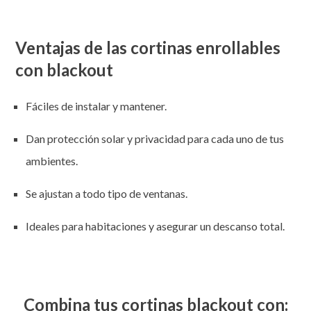
Ventajas de las cortinas enrollables
con blackout
Fáciles de instalar y mantener.
Dan protección solar y privacidad para cada uno de tus
ambientes.
Se ajustan a todo tipo de ventanas.
Ideales para habitaciones y asegurar un descanso total.
Combina tus cortinas blackout con: