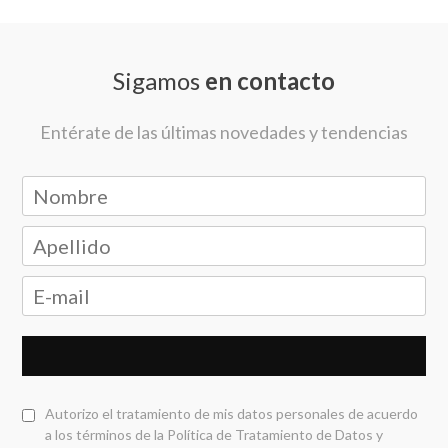
Sigamos
en contacto
Entérate de las últimas novedades y tendencias
Autorizo el tratamiento de mis datos personales de acuerdo
a los términos de la
Política de Tratamiento de Datos y