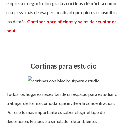
empresa o negocio. Integra las
cortinas de oficina
como
una pieza más de esa personalidad que quieres transmitir a
los demás.
Cortinas para oficinas y salas de reuniones
aquí
.
Cortinas para estudio
Todos los hogares necesitan de un espacio para estudiar o
trabajar de forma cómoda, que invite a la concentración.
Por eso lo más importante es saber elegir el tipo de
decoración. En nuestro simulador de ambientes