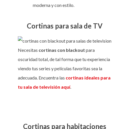
moderna y con estilo.
Cortinas para sala de TV
Necesitas
cortinas con blackout
para
oscuridad total, de tal forma que tu experiencia
viendo tus series y películas favoritas sea la
adecuada. Encuentra las
cortinas ideales para
tu sala de televisión aquí
.
Cortinas para habitaciones