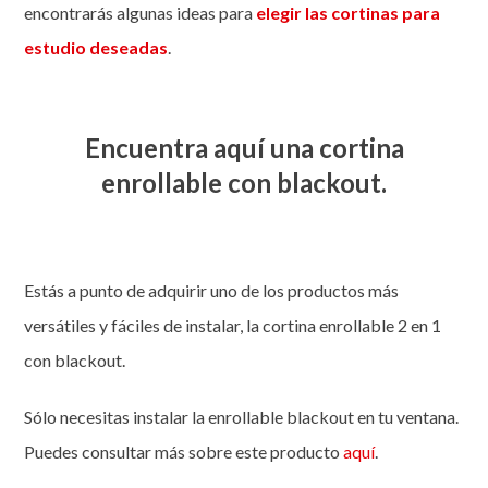
encontrarás algunas ideas para
elegir las cortinas para
estudio deseadas
.
Encuentra aquí una cortina
enrollable con blackout.
Estás a punto de adquirir uno de los productos más
versátiles y fáciles de instalar, la cortina enrollable 2 en 1
con blackout.
Sólo necesitas instalar la enrollable blackout en tu ventana.
Puedes consultar más sobre este producto
aquí
.