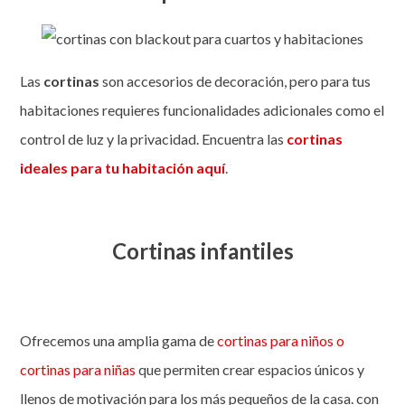
Las
cortinas
son accesorios de decoración, pero para tus
habitaciones requieres funcionalidades adicionales como el
control de luz y la privacidad. Encuentra las
cortinas
ideales para tu habitación aquí
.
Cortinas infantiles
Ofrecemos una amplia gama de
cortinas para niños o
cortinas para niñas
que permiten crear espacios únicos y
llenos de motivación para los más pequeños de la casa. con