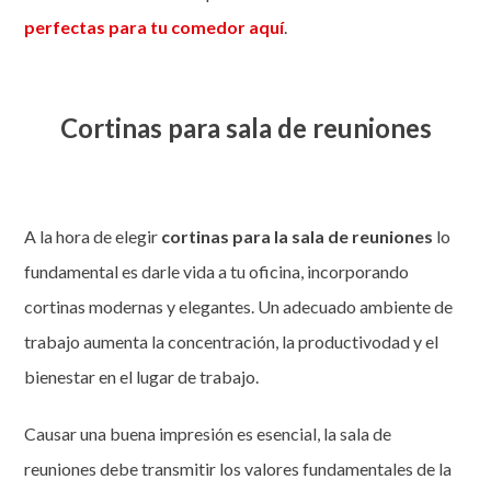
perfectas para tu comedor aquí
.
Cortinas para sala de reuniones
A la hora de elegir
cortinas para la sala de reuniones
lo
fundamental es darle vida a tu oficina, incorporando
cortinas modernas y elegantes. Un adecuado ambiente de
trabajo aumenta la concentración, la productivodad y el
bienestar en el lugar de trabajo.
Causar una buena impresión es esencial, la sala de
reuniones debe transmitir los valores fundamentales de la