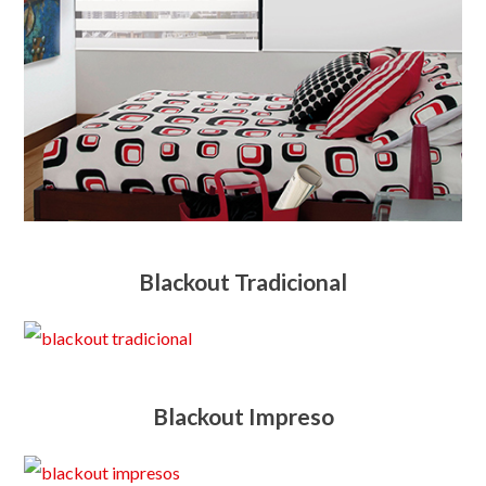
Blackout Tradicional
Blackout Impreso