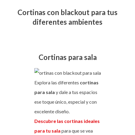
Cortinas con blackout para tus
diferentes ambientes
Cortinas para sala
Explora las diferentes
cortinas
para sala
y dale a tus espacios
ese toque único, especial y con
excelente diseño.
Descubre las cortinas ideales
para tu sala
para que se vea