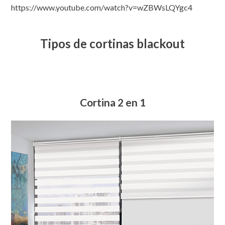
https://www.youtube.com/watch?v=wZBWsLQYgc4
Tipos de cortinas blackout
Cortina 2 en 1