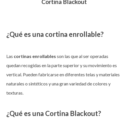
Cortina Blackout
¿Qué es una cortina enrollable?
Las
cortinas enrollables
son las que al ser operadas
quedan recogidas en la parte superior y su movimiento es
vertical. Pueden fabricarse en diferentes telas y materiales
naturales o sintéticos y una gran variedad de colores y
texturas.
¿Qué es una Cortina Blackout?