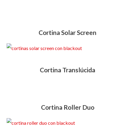
Cortina Solar Screen
Cortina Translúcida
Cortina Roller Duo