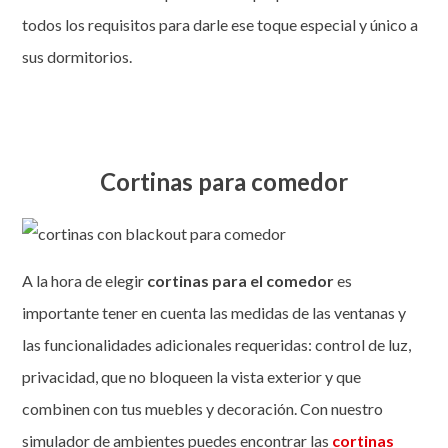
todos los requisitos para darle ese toque especial y único a
sus dormitorios.
Cortinas para comedor
A la hora de elegir
cortinas para el comedor
es
importante tener en cuenta las medidas de las ventanas y
las funcionalidades adicionales requeridas: control de luz,
privacidad, que no bloqueen la vista exterior y que
combinen con tus muebles y decoración. Con nuestro
simulador de ambientes puedes encontrar las
cortinas