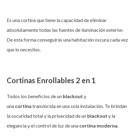
Es una cortina que tiene la capacidad de eliminar
absolutamente todas las fuentes de iluminación exterior.
De esta forma conseguirás una habitación oscura cada vez
que lo necesites.
Cortinas Enrollables 2 en 1
Todos los beneficios de un
blackout
y
una
cortina
translúcida en una sola instalación. Te brindan
la oscuridad total y la privacidad de un
blackout
y la
elegancia y el control de luz de una
cortina moderna
.