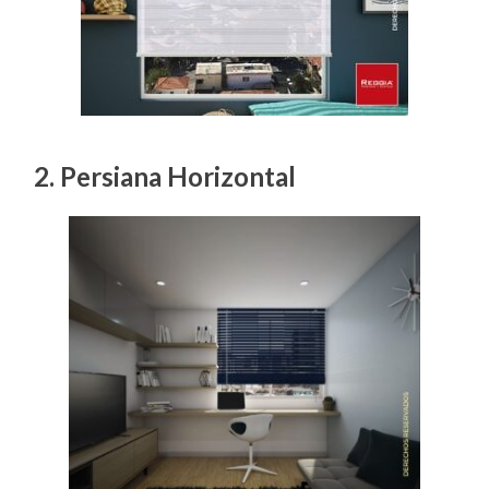
2. Persiana Horizontal