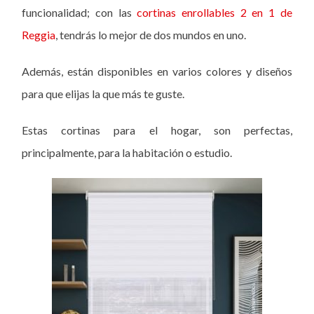
funcionalidad; con las
cortinas enrollables 2 en 1 de
Reggia
, tendrás lo mejor de dos mundos en uno.
Además, están disponibles en varios colores y diseños
para que elijas la que más te guste.
Estas cortinas para el hogar, son perfectas,
principalmente, para la habitación o estudio.