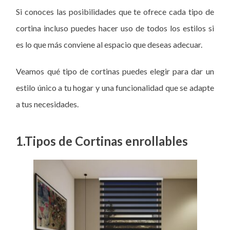
Si conoces las posibilidades que te ofrece cada tipo de
cortina incluso puedes hacer uso de todos los estilos si
es lo que más conviene al espacio que deseas adecuar.
Veamos qué tipo de cortinas puedes elegir para dar un
estilo único a tu hogar y una funcionalidad que se adapte
a tus necesidades.
1.
Tipos de
Cortinas enrollables