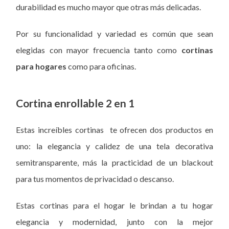
durabilidad es mucho mayor que otras más delicadas.
Por su funcionalidad y variedad es común que sean
elegidas con mayor frecuencia tanto como
cortinas
para hogares
como para oficinas.
Cortina enrollable 2 en 1
Estas increíbles cortinas
te ofrecen dos productos en
uno: la elegancia y calidez de una tela decorativa
semitransparente, más la practicidad de un blackout
para tus momentos de privacidad o descanso.
Estas cortinas para el hogar le brindan a tu hogar
elegancia y modernidad, junto con la mejor