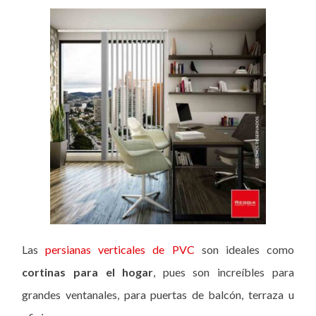
Las
persianas verticales de PVC
son ideales como
cortinas para el hogar
, pues son increíbles para
grandes ventanales, para puertas de balcón, terraza u