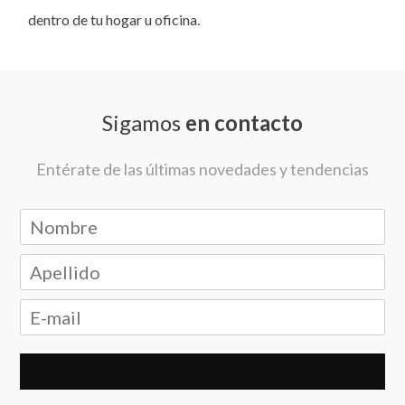
dentro de tu hogar u oficina.
Sigamos
en contacto
Entérate de las últimas novedades y tendencias