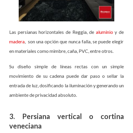
Las persianas horizontales de Reggia, de
aluminio
y de
madera
, son una opción que nunca falla, se puede elegir
en materiales como mimbre, caña, PVC, entre otros.
Su diseño simple de líneas rectas con un simple
movimiento de su cadena puede dar paso o sellar la
entrada de luz, dosificando la iluminación y generando un
ambiente de privacidad absoluto.
3. Persiana vertical o cortina
veneciana