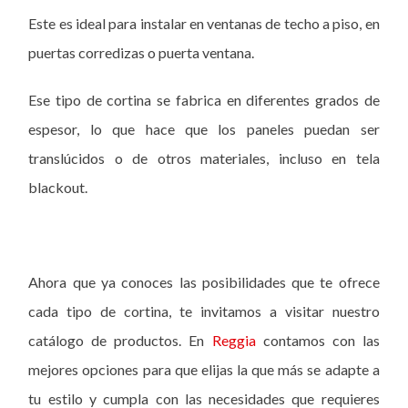
Este es ideal para instalar en ventanas de techo a piso, en
puertas corredizas o puerta ventana.
Ese tipo de cortina se fabrica en diferentes grados de
espesor, lo que hace que los paneles puedan ser
translúcidos o de otros materiales, incluso en tela
blackout.
Ahora que ya conoces las posibilidades que te ofrece
cada tipo de cortina, te invitamos a visitar nuestro
catálogo de productos. En
Reggia
contamos con las
mejores opciones para que elijas la que más se adapte a
tu estilo y cumpla con las necesidades que requieres