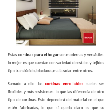
Estas
cortinas para el hogar
son modernas y versátiles,
lo mejor es que cuentan con variedad de estilos y tejidos
tipo translúcido, blackout, malla solar, entre otros.
Sumado a ello, las
cortinas enrollables
suelen ser
flexibles y más resistentes, lo que las diferencia de otro
tipo de cortinas. Esto dependerá del material en el que
estén fabricadas, lo que sí queda claro es que su