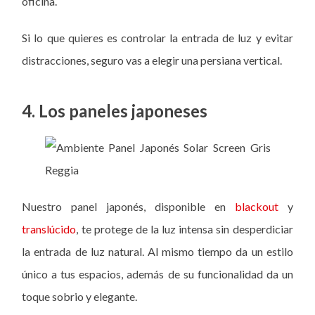
oficina.
Si lo que quieres es controlar la entrada de luz y evitar
distracciones, seguro vas a elegir una persiana vertical.
4. Los paneles japoneses
Nuestro panel japonés, disponible en
blackout
y
translúcido
, te protege de la luz intensa sin desperdiciar
la entrada de luz natural. Al mismo tiempo da un estilo
único a tus espacios, además de su funcionalidad da un
toque sobrio y elegante.