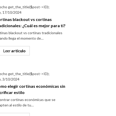
e, 17/10/2024
rtinas blackout vs cortinas
adicionales: ¿Cuál es mejor para ti?
tinas blackout vs cortinas tradicionales
ando llega el momento de…
Leer
artículo
e, 3/10/2024
mo elegir cortinas económicas sin
crificar estilo
ontrar cortinas económicas que se
pten al estilo de tu…