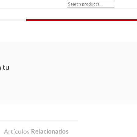
Search
for:
 tu
Artículos
Relacionados