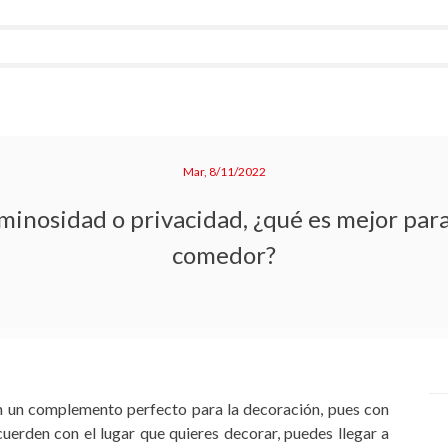
Mar, 8/11/2022
minosidad o privacidad, ¿qué es mejor para
comedor?
 un complemento perfecto para la decoración, pues con
uerden con el lugar que quieres decorar, puedes llegar a