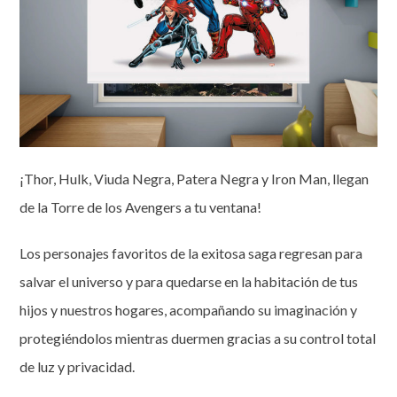
¡Thor, Hulk, Viuda Negra, Patera Negra y Iron Man, llegan
de la Torre de los Avengers a tu ventana!
Los personajes favoritos de la exitosa saga regresan para
salvar el universo y para quedarse en la habitación de tus
hijos y nuestros hogares, acompañando su imaginación y
protegiéndolos mientras duermen gracias a su control total
de luz y privacidad.