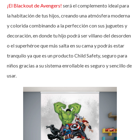
¡El Blackout de Avengers!
será el complemento ideal para
la habitación de tus hijos, creando una atmósfera moderna
y colorida combinando a la perfección con sus juguetes y
decoración, en donde tu hijo podrá ser villano del desorden
o el superhéroe que más salta en su cama y podrás estar
tranquilo ya que es un producto Child Safety, seguro para
niños gracias a su sistema enrollable es seguro y sencillo de
usar.