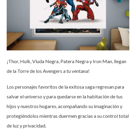
¡Thor, Hulk, Viuda Negra, Patera Negra y Iron Man, llegan
de la Torre de los Avengers a tu ventana!
Los personajes favoritos de la exitosa saga regresan para
salvar el universo y para quedarse en la habitación de tus
hijos y nuestros hogares, acompañando su imaginación y
protegiéndolos mientras duermen gracias a su control total
de luz y privacidad.