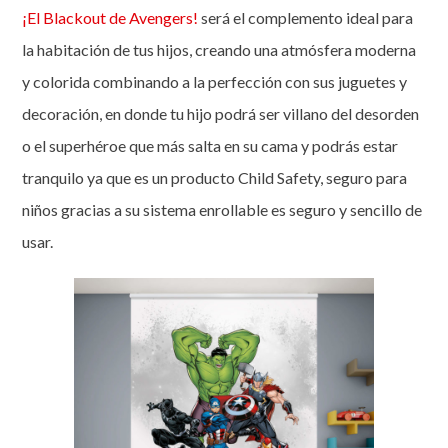
¡El Blackout de Avengers!
será el complemento ideal para
la habitación de tus hijos, creando una atmósfera moderna
y colorida combinando a la perfección con sus juguetes y
decoración, en donde tu hijo podrá ser villano del desorden
o el superhéroe que más salta en su cama y podrás estar
tranquilo ya que es un producto Child Safety, seguro para
niños gracias a su sistema enrollable es seguro y sencillo de
usar.