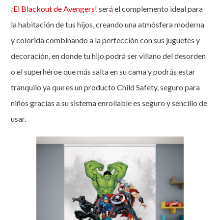
¡El Blackout de Avengers!
será el complemento ideal para
la habitación de tus hijos, creando una atmósfera moderna
y colorida combinando a la perfección con sus juguetes y
decoración, en donde tu hijo podrá ser villano del desorden
o el superhéroe que más salta en su cama y podrás estar
tranquilo ya que es un producto Child Safety, seguro para
niños gracias a su sistema enrollable es seguro y sencillo de
usar.