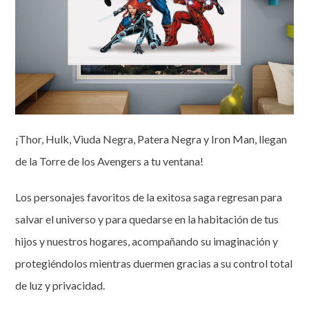
¡Thor, Hulk, Viuda Negra, Patera Negra y Iron Man, llegan
de la Torre de los Avengers a tu ventana!
Los personajes favoritos de la exitosa saga regresan para
salvar el universo y para quedarse en la habitación de tus
hijos y nuestros hogares, acompañando su imaginación y
protegiéndolos mientras duermen gracias a su control total
de luz y privacidad.