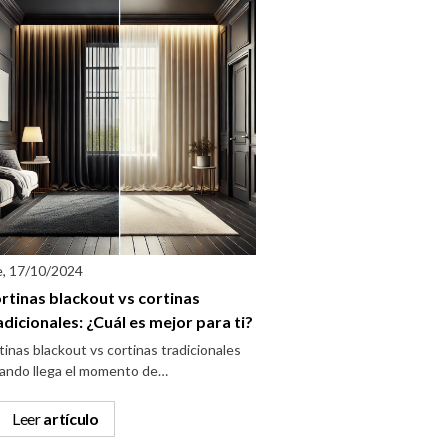
e, 17/10/2024
rtinas blackout vs cortinas
adicionales: ¿Cuál es mejor para ti?
tinas blackout vs cortinas tradicionales
ando llega el momento de…
Leer
artículo