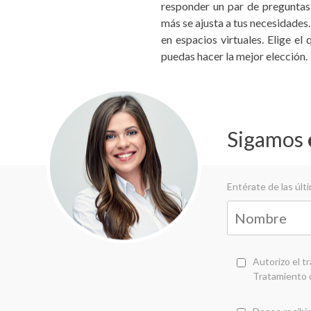
responder un par de preguntas
más se ajusta a tus necesidades
en espacios virtuales. Elige el
puedas hacer la mejor elección.
Sigamos
Entérate de las úl
Autorizo el t
Tratamiento 