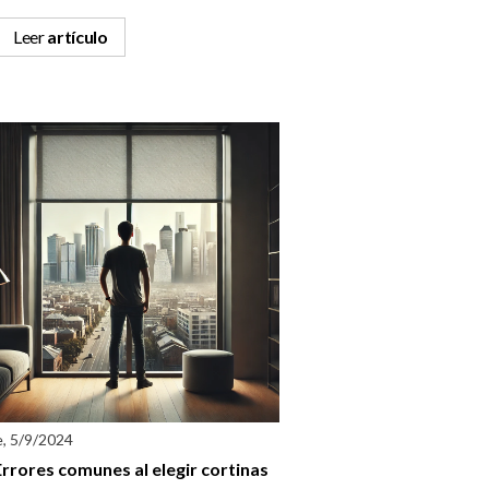
Leer
artículo
e, 5/9/2024
Errores comunes al elegir cortinas