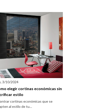
e, 3/10/2024
mo elegir cortinas económicas sin
crificar estilo
ontrar cortinas económicas que se
pten al estilo de tu…