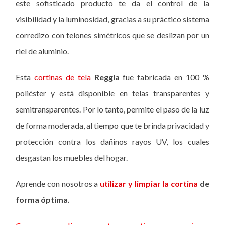
este sofisticado producto te da el control de la
visibilidad y la luminosidad, gracias a su práctico sistema
corredizo con telones simétricos que se deslizan por un
riel de aluminio.
Esta
cortinas de tela
Reggia
fue fabricada en 100 %
poliéster y está disponible en telas transparentes y
semitransparentes. Por lo tanto, permite el paso de la luz
de forma moderada, al tiempo que te brinda privacidad y
protección contra los dañinos rayos UV, los cuales
desgastan los muebles del hogar.
Aprende con nosotros a
utilizar y limpiar la cortina
de
forma óptima.