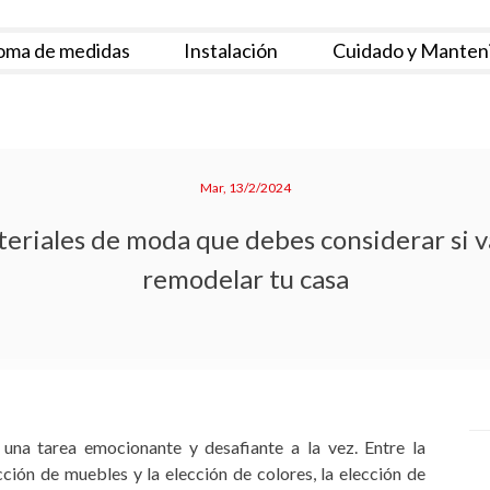
oma de medidas
Instalación
Cuidado y Manten
Mar, 13/2/2024
eriales de moda que debes considerar si v
remodelar tu casa
una tarea emocionante y desafiante a la vez. Entre la
ección de muebles y la elección de colores, la elección de