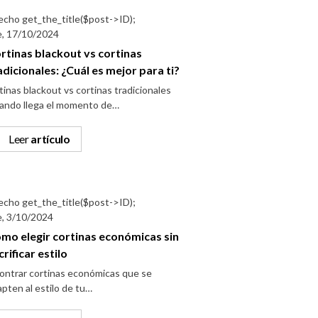
e, 17/10/2024
rtinas blackout vs cortinas
adicionales: ¿Cuál es mejor para ti?
tinas blackout vs cortinas tradicionales
ando llega el momento de…
Leer
artículo
e, 3/10/2024
mo elegir cortinas económicas sin
crificar estilo
ontrar cortinas económicas que se
pten al estilo de tu…