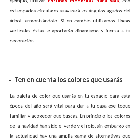
ejemplo, utilizar
cortinas modernas para sala
, con
estampados circulares suavizará los ángulos agudos del
árbol, armonizándolo. Si en cambio utilizamos líneas
verticales éstas le aportarán dinamismo y fuerza a tu
decoración.
Ten en cuenta los colores que usarás
La paleta de color que usarás en tu espacio para esta
época del año será vital para dar a tu casa ese toque
familiar y acogedor que buscas. En principio los colores
de la navidad han sido el verde y el rojo, sin embargo en
la actualidad hay una amplia gama de alternativas que