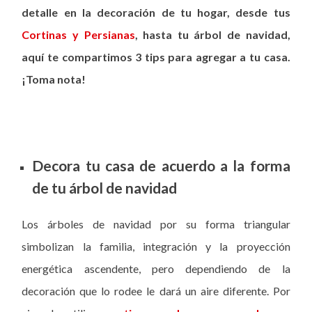
detalle en la decoración de tu hogar, desde tus
Cortinas y Persianas
, hasta tu árbol de navidad,
aquí te compartimos 3 tips para agregar a tu casa.
¡Toma nota!
Decora tu casa de acuerdo a la forma
de tu árbol de navidad
Los árboles de navidad por su forma triangular
simbolizan la familia, integración y la proyección
energética ascendente, pero dependiendo de la
decoración que lo rodee le dará un aire diferente. Por