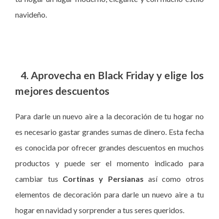
navideño.
4. Aprovecha en Black Friday y elige los
mejores descuentos
Para darle un nuevo aire a la decoración de tu hogar no
es necesario gastar grandes sumas de dinero. Esta fecha
es conocida por ofrecer grandes descuentos en muchos
productos y puede ser el momento indicado para
cambiar tus
Cortinas y Persianas
así como otros
elementos de decoración para darle un nuevo aire a tu
hogar en navidad y sorprender a tus seres queridos.