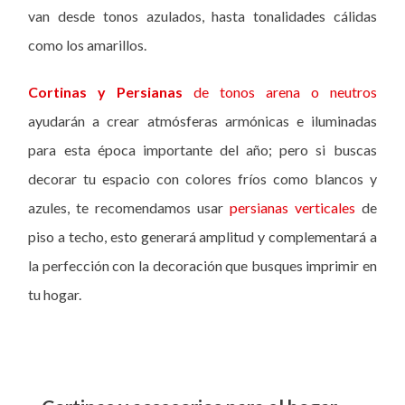
van desde tonos azulados, hasta tonalidades cálidas
como los amarillos.
Cortinas y Persianas
de tonos arena o neutros
ayudarán a crear atmósferas armónicas e iluminadas
para esta época importante del año; pero si buscas
decorar tu espacio con colores fríos como blancos y
azules, te recomendamos usar
persianas verticales
de
piso a techo, esto generará amplitud y complementará a
la perfección con la decoración que busques imprimir en
tu hogar.