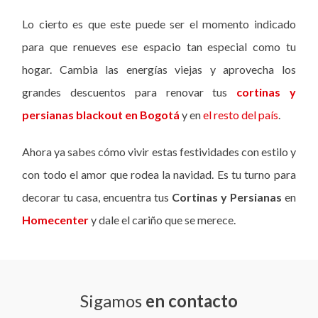
Lo cierto es que este puede ser el momento indicado
para que renueves ese espacio tan especial como tu
hogar. Cambia las energías viejas y aprovecha los
grandes descuentos para renovar tus
cortinas y
persianas blackout en Bogotá
y en
el resto del país
.
Ahora ya sabes cómo vivir estas festividades con estilo y
con todo el amor que rodea la navidad. Es tu turno para
decorar tu casa, encuentra tus
Cortinas y Persianas
en
Homecenter
y dale el cariño que se merece.
Sigamos
en contacto