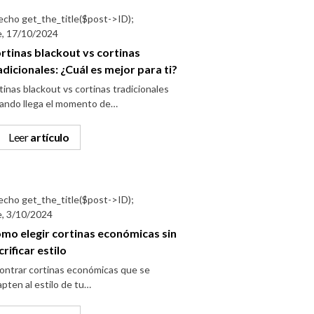
e, 17/10/2024
rtinas blackout vs cortinas
adicionales: ¿Cuál es mejor para ti?
tinas blackout vs cortinas tradicionales
ando llega el momento de…
Leer
artículo
e, 3/10/2024
mo elegir cortinas económicas sin
crificar estilo
ontrar cortinas económicas que se
pten al estilo de tu…