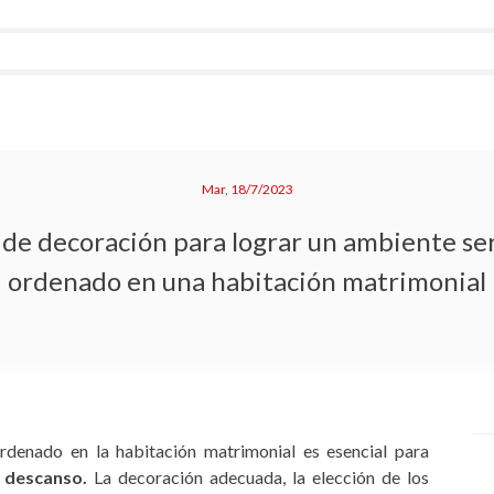
Mar, 18/7/2023
 de decoración para lograr un ambiente se
ordenado en una habitación matrimonial
rdenado en la habitación matrimonial es esencial para
l descanso.
La decoración adecuada, la elección de los