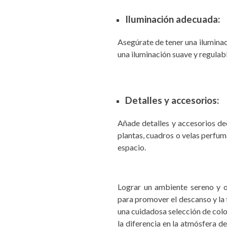
Iluminación adecuada:
Asegúrate de tener una iluminac
una iluminación suave y regulab
Detalles y accesorios:
Añade detalles y accesorios de
plantas, cuadros o velas perfu
espacio.
Lograr un ambiente sereno y 
para promover el descanso y la 
una cuidadosa selección de colo
la diferencia en la atmósfera d