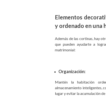
Elementos decorati
y ordenado en una 
Además de las cortinas, hay ot
que pueden ayudarte a logra
matrimonial:
Organización:
Mantén la habitación orde
almacenamiento inteligentes, co
lugar y evitar la acumulación de