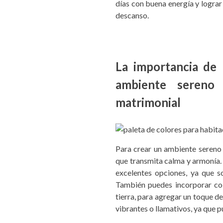
días con buena energía y lograr
descanso.
La importancia de 
ambiente sereno
matrimonial
Para crear un ambiente sereno 
que transmita calma y armonía.
excelentes opciones, ya que s
También puedes incorporar co
tierra, para agregar un toque d
vibrantes o llamativos, ya que p