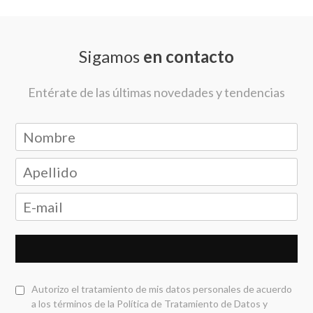
Sigamos
en contacto
Entérate de las últimas novedades y tendencias
Autorizo el tratamiento de mis datos personales de acuerdo
a los términos de la
Política de Tratamiento de Datos y