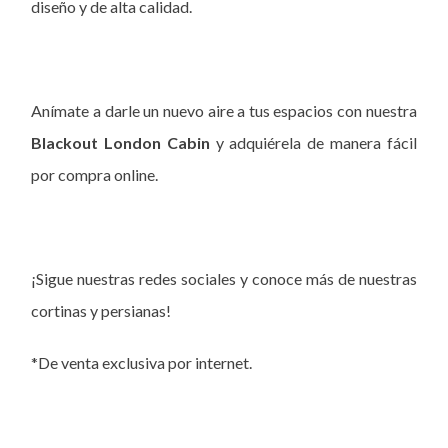
diseño y de alta calidad.
Anímate a darle un nuevo aire a tus espacios con nuestra
Blackout London Cabin
y adquiérela de manera fácil
por compra online.
¡Sigue nuestras redes sociales y conoce más de nuestras
cortinas y persianas!
*De venta exclusiva por internet.