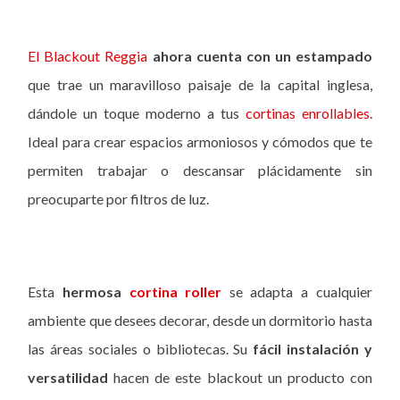
El Blackout Reggia
ahora cuenta con un estampado
que trae un maravilloso paisaje de la capital inglesa,
dándole un toque moderno a tus
cortinas enrollables
.
Ideal para crear espacios armoniosos y cómodos que te
permiten trabajar o descansar plácidamente sin
preocuparte por filtros de luz.
Esta
hermosa
cortina roller
se adapta a cualquier
ambiente que desees decorar, desde un dormitorio hasta
las áreas sociales o bibliotecas. Su
fácil instalación y
versatilidad
hacen de este blackout un producto con