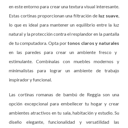
en este entorno para crear una textura visual interesante.
Estas cortinas proporcionan una filtración de
luz suave
,
lo que es ideal para mantener un equilibrio entre la luz
natural y la protección contra el resplandor en la pantalla
de tu computadora. Opta por
tonos claros y naturales
en las paredes para crear un ambiente fresco y
estimulante. Combínalas con muebles modernos y
minimalistas para lograr un ambiente de trabajo
inspirador y funcional.
Las cortinas romanas de bambú de Reggia son una
opción excepcional para embellecer tu hogar y crear
ambientes atractivos en tu sala, habitación y estudio. Su
diseño elegante, funcionalidad y versatilidad las