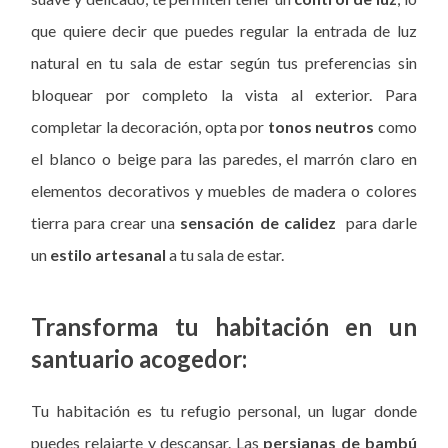
que quiere decir que puedes regular la entrada de luz
natural en tu sala de estar según tus preferencias sin
bloquear por completo la vista al exterior. Para
completar la decoración, opta por
tonos neutros
como
el blanco o beige para las paredes, el marrón claro en
elementos decorativos y muebles de madera o colores
tierra para crear una
sensación de calidez
para darle
un
estilo artesanal
a tu sala de estar.
Transforma tu habitación en un
santuario acogedor:
Tu habitación es tu refugio personal, un lugar donde
puedes relajarte y descansar. Las
persianas de bambú