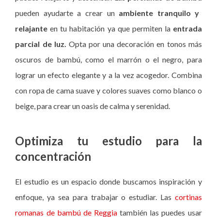
pueden ayudarte a crear un
ambiente tranquilo y
relajante
en tu habitación ya que permiten la
entrada
parcial de luz.
Opta por una decoración en tonos más
oscuros de bambú, como el marrón o el negro, para
lograr un efecto elegante y a la vez acogedor. Combina
con ropa de cama suave y colores suaves como blanco o
beige, para crear un oasis de calma y serenidad.
Optimiza tu estudio para la
concentración
El estudio es un espacio donde buscamos inspiración y
enfoque, ya sea para trabajar o estudiar. Las
cortinas
romanas de bambú de Reggia
también las puedes usar