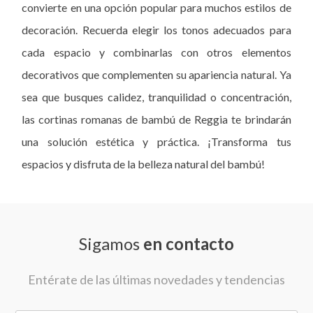
convierte en una opción popular para muchos estilos de
decoración. Recuerda elegir los tonos adecuados para
cada espacio y combinarlas con otros elementos
decorativos que complementen su apariencia natural. Ya
sea que busques calidez, tranquilidad o concentración,
las cortinas romanas de bambú de Reggia te brindarán
una solución estética y práctica. ¡Transforma tus
espacios y disfruta de la belleza natural del bambú!
Sigamos
en contacto
Entérate de las últimas novedades y tendencias