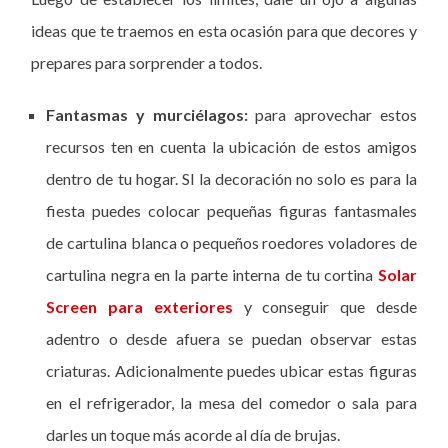
ideas que te traemos en esta ocasión para que decores y
prepares para sorprender a todos.
Fantasmas y murciélagos:
para aprovechar estos
recursos ten en cuenta la ubicación de estos amigos
dentro de tu hogar. SI la decoración no solo es para la
fiesta puedes colocar pequeñas figuras fantasmales
de cartulina blanca o pequeños roedores voladores de
cartulina negra en la parte interna de tu cortina
Solar
Screen para exteriores
y conseguir que desde
adentro o desde afuera se puedan observar estas
criaturas. Adicionalmente puedes ubicar estas figuras
en el refrigerador, la mesa del comedor o sala para
darles un toque más acorde al día de brujas.