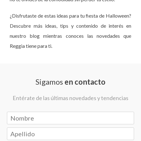
¿Disfrutaste de estas ideas para tu fiesta de Halloween?
Descubre más ideas, tips y contenido de interés en
nuestro blog mientras conoces las novedades que
Reggia tiene para ti.
Sigamos
en contacto
Entérate de las últimas novedades y tendencias