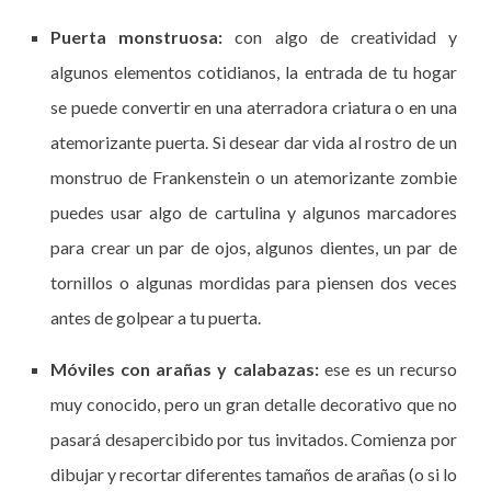
Puerta monstruosa:
con algo de creatividad y
algunos elementos cotidianos, la entrada de tu hogar
se puede convertir en una aterradora criatura o en una
atemorizante puerta. Si desear dar vida al rostro de un
monstruo de Frankenstein o un atemorizante zombie
puedes usar algo de cartulina y algunos marcadores
para crear un par de ojos, algunos dientes, un par de
tornillos o algunas mordidas para piensen dos veces
antes de golpear a tu puerta.
Móviles con arañas y calabazas:
ese es un recurso
muy conocido, pero un gran detalle decorativo que no
pasará desapercibido por tus invitados. Comienza por
dibujar y recortar diferentes tamaños de arañas (o si lo