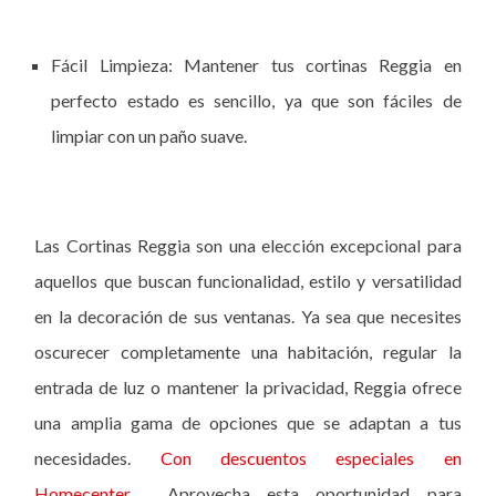
Fácil Limpieza: Mantener tus cortinas Reggia en
perfecto estado es sencillo, ya que son fáciles de
limpiar con un paño suave.
Las Cortinas Reggia son una elección excepcional para
aquellos que buscan funcionalidad, estilo y versatilidad
en la decoración de sus ventanas. Ya sea que necesites
oscurecer completamente una habitación, regular la
entrada de luz o mantener la privacidad, Reggia ofrece
una amplia gama de opciones que se adaptan a tus
necesidades.
Con descuentos especiales en
Homecenter,
Aprovecha esta oportunidad para