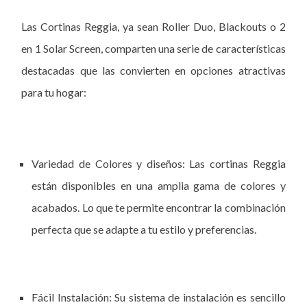
Las Cortinas Reggia, ya sean Roller Duo, Blackouts o 2
en 1 Solar Screen, comparten una serie de características
destacadas que las convierten en opciones atractivas
para tu hogar:
Variedad de Colores y diseños: Las cortinas Reggia
están disponibles en una amplia gama de colores y
acabados. Lo que te permite encontrar la combinación
perfecta que se adapte a tu estilo y preferencias.
Fácil Instalación: Su sistema de instalación es sencillo