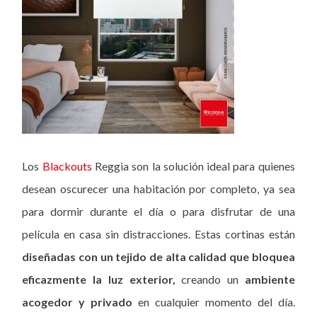
Los
Blackouts
Reggia son la solución ideal para quienes
desean oscurecer una habitación por completo, ya sea
para dormir durante el día o para disfrutar de una
película en casa sin distracciones. Estas cortinas están
diseñadas con un tejido de alta calidad que bloquea
eficazmente la luz exterior,
creando un
ambiente
acogedor y privado
en cualquier momento del día.