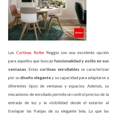
Las
Cortinas Roller
Reggia son una excelente opción
para aquellos que buscan
funcionalidad y estilo en sus
ventanas
. Estas
cortinas enrollables
se caracterizan
por su
diseño elegante
y su capacidad para adaptarse a
diferentes tipos de ventanas y espacios. Además, su
mecanismo de enrollado permite un control preciso de la
entrada de luz y la visibilidad desde el exterior al
traslapar las franjas de su elegante tela. Lo que las