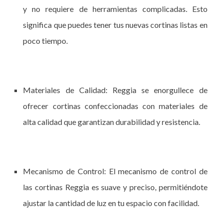
y no requiere de herramientas complicadas. Esto
significa que puedes tener tus nuevas cortinas listas en
poco tiempo.
Materiales de Calidad: Reggia se enorgullece de
ofrecer cortinas confeccionadas con materiales de
alta calidad que garantizan durabilidad y resistencia.
Mecanismo de Control: El mecanismo de control de
las cortinas Reggia es suave y preciso, permitiéndote
ajustar la cantidad de luz en tu espacio con facilidad.