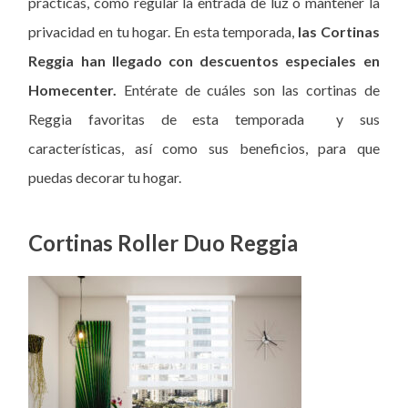
prácticas, como regular la entrada de luz o mantener la
privacidad en tu hogar. En esta temporada,
las Cortinas
Reggia han llegado con descuentos especiales en
Homecenter.
Entérate de cuáles son las cortinas de
Reggia favoritas de esta temporada y sus
características, así como sus beneficios, para que
puedas decorar tu hogar.
Cortinas Roller Duo Reggia