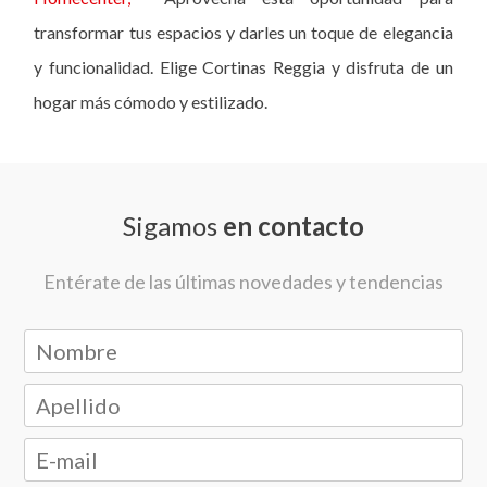
transformar tus espacios y darles un toque de elegancia
y funcionalidad. Elige Cortinas Reggia y disfruta de un
hogar más cómodo y estilizado.
Sigamos
en contacto
Entérate de las últimas novedades y tendencias