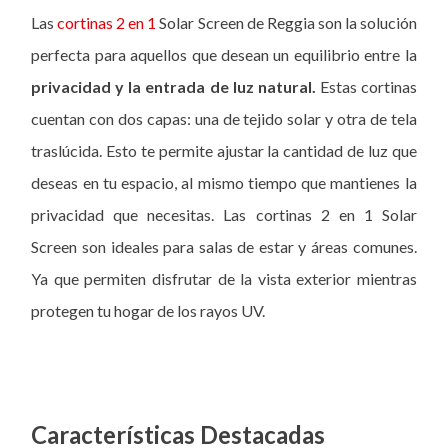
Las
cortinas 2 en 1
Solar Screen de Reggia son la solución
perfecta para aquellos que desean un equilibrio entre la
privacidad y la entrada de luz natural.
Estas cortinas
cuentan con dos capas: una de tejido solar y otra de tela
traslúcida. Esto te permite ajustar la cantidad de luz que
deseas en tu espacio, al mismo tiempo que mantienes la
privacidad que necesitas. Las cortinas 2 en 1 Solar
Screen son ideales para salas de estar y áreas comunes.
Ya que permiten disfrutar de la vista exterior mientras
protegen tu hogar de los rayos UV.
Características Destacadas