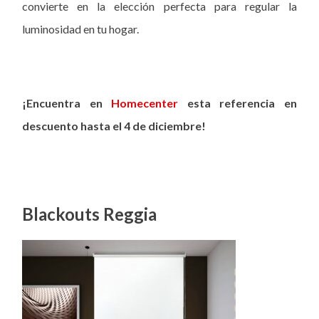
convierte en la elección perfecta para regular la
luminosidad en tu hogar.
¡Encuentra en
Homecenter
esta referencia en
descuento hasta el 4 de diciembre!
Blackouts Reggia