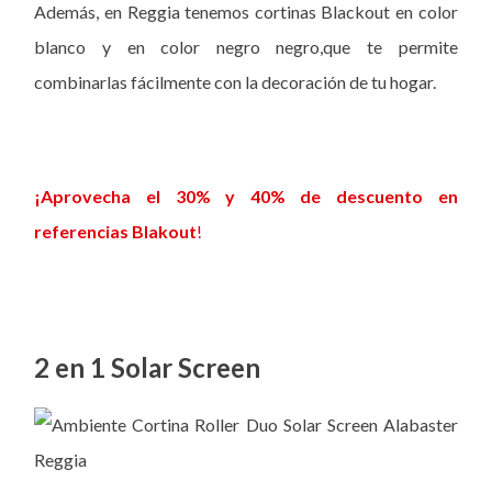
Además, en Reggia tenemos cortinas Blackout en color
blanco y en color negro negro,que te permite
combinarlas fácilmente con la decoración de tu hogar.
¡Aprovecha el 30% y 40% de descuento en
referencias Blakout
!
2 en 1 Solar Screen