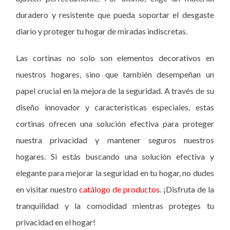
duradero y resistente que pueda soportar el desgaste
diario y proteger tu hogar de miradas indiscretas.
Las cortinas no solo son elementos decorativos en
nuestros hogares, sino que también desempeñan un
papel crucial en la mejora de la seguridad. A través de su
diseño innovador y características especiales, estas
cortinas ofrecen una solución efectiva para proteger
nuestra privacidad y mantener seguros nuestros
hogares. Si estás buscando una solución efectiva y
elegante para mejorar la seguridad en tu hogar, no dudes
en visitar nuestro
catálogo de productos
. ¡Disfruta de la
tranquilidad y la comodidad mientras proteges tu
privacidad en el hogar!