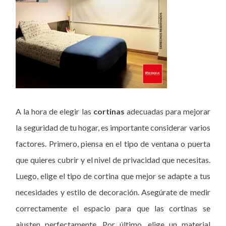
A la hora de elegir las
cortinas
adecuadas para mejorar
la seguridad de tu hogar, es importante considerar varios
factores. Primero, piensa en el tipo de ventana o puerta
que quieres cubrir y el nivel de privacidad que necesitas.
Luego, elige el tipo de cortina que mejor se adapte a tus
necesidades y estilo de decoración. Asegúrate de medir
correctamente el espacio para que las cortinas se
ajusten perfectamente. Por último, elige un material