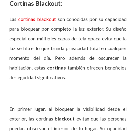
Cortinas Blackout:
Las
cortinas blackout
son conocidas por su capacidad
para bloquear por completo la luz exterior. Su diseño
especial con múltiples capas de tela opaca evita que la
luz se filtre, lo que brinda privacidad total en cualquier
momento del día. Pero además de oscurecer la
habitación, estas
cortinas
también ofrecen beneficios
de seguridad significativos.
En primer lugar, al bloquear la visibilidad desde el
exterior, las cortinas
blackout
evitan que las personas
puedan observar el interior de tu hogar. Su opacidad