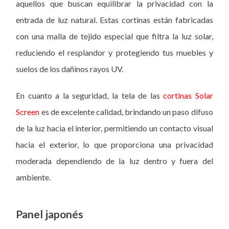
aquellos que buscan equilibrar la privacidad con la
entrada de luz natural. Estas cortinas están fabricadas
con una malla de tejido especial que filtra la luz solar,
reduciendo el resplandor y protegiendo tus muebles y
suelos de los dañinos rayos UV.
En cuanto a la seguridad, la tela de las
cortinas Solar
Screen
es de excelente calidad, brindando un paso difuso
de la luz hacia el interior, permitiendo un contacto visual
hacia el exterior, lo que proporciona una privacidad
moderada dependiendo de la luz dentro y fuera del
ambiente.
Panel japonés