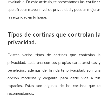
invaluable. En este artículo, te presentamos las
cortinas
que ofrecen mayor nivel de privacidad y pueden mejorar
la seguridad en tu hogar.
Tipos de cortinas que controlan la
privacidad.
Existen varios tipos de cortinas que controlan la
privacidad, cada una con sus propias características y
beneficios, además de brindarte privacidad, son una
opción moderna y elegante, para darle vida a tus
espacios. Estas son algunas de las cortinas que te
recomendamos: