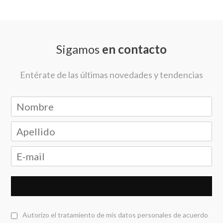
Sigamos
en contacto
Entérate de las últimas novedades y tendencias
Autorizo el tratamiento de mis datos personales de acuerdo