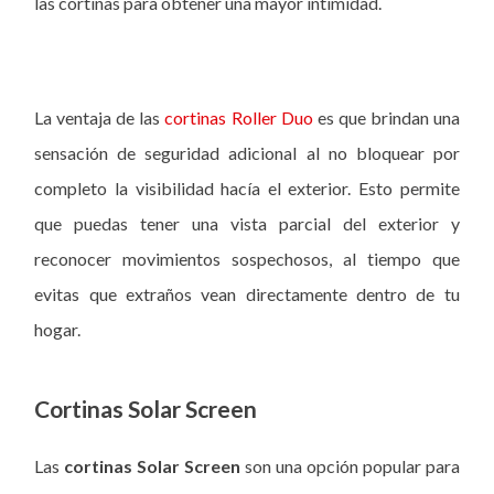
las cortinas para obtener una mayor intimidad.
La ventaja de las
cortinas Roller Duo
es que brindan una
sensación de seguridad adicional al no bloquear por
completo la visibilidad hacía el exterior. Esto permite
que puedas tener una vista parcial del exterior y
reconocer movimientos sospechosos, al tiempo que
evitas que extraños vean directamente dentro de tu
hogar.
Cortinas Solar Screen
Las
cortinas Solar Screen
son una opción popular para