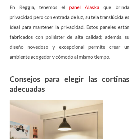
En Reggia, tenemos el
panel Alaska
que brinda
privacidad pero con entrada de luz, su tela translúcida es
ideal para mantener la privacidad. Estos paneles están
fabricados con poliéster de alta calidad; además, su
diseño novedoso y excepcional permite crear un
ambiente acogedor y cómodo al mismo tiempo.
Consejos para elegir las cortinas
adecuadas