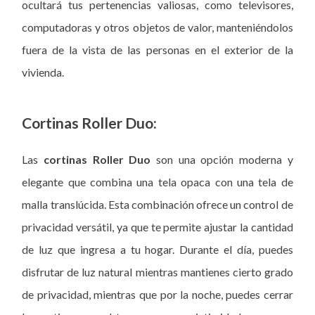
ocultará tus pertenencias valiosas, como televisores,
computadoras y otros objetos de valor, manteniéndolos
fuera de la vista de las personas en el exterior de la
vivienda.
Cortinas Roller Duo:
Las
cortinas Roller Duo
son una opción moderna y
elegante que combina una tela opaca con una tela de
malla translúcida. Esta combinación ofrece un control de
privacidad versátil, ya que te permite ajustar la cantidad
de luz que ingresa a tu hogar. Durante el día, puedes
disfrutar de luz natural mientras mantienes cierto grado
de privacidad, mientras que por la noche, puedes cerrar