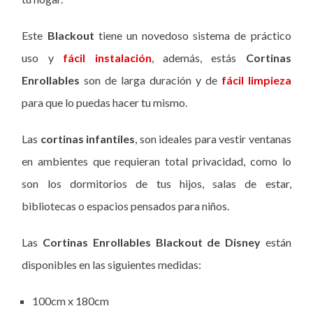
Este
Blackout
tiene un novedoso sistema de práctico
uso y
fácil instalación
, además, estás
Cortinas
Enrollables
son de larga duración y de
fácil limpieza
para que lo puedas hacer tu mismo.
Las
cortinas infantiles
, son ideales para vestir ventanas
en ambientes que requieran total privacidad, como lo
son los dormitorios de tus hijos, salas de estar,
bibliotecas o espacios pensados para niños.
Las
Cortinas Enrollables Blackout
de Disney
están
disponibles en las siguientes medidas:
100cm x 180cm