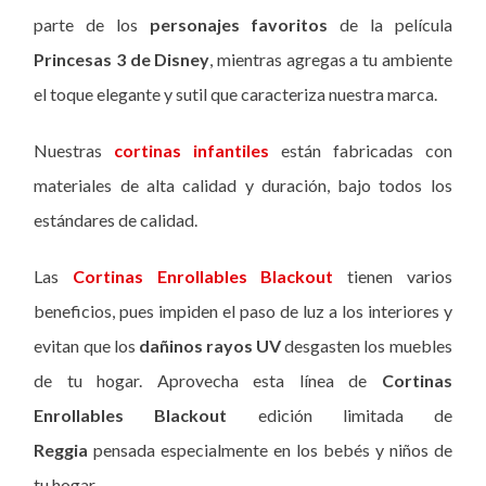
parte de los
personajes favoritos
de la película
Princesas 3 de Disney
, mientras agregas a tu ambiente
el toque elegante y sutil que caracteriza nuestra marca.
Nuestras
cortinas infantiles
están fabricadas con
materiales de alta calidad y duración, bajo todos los
estándares de calidad.
Las
Cortinas Enrollables Blackout
tienen varios
beneficios, pues impiden el paso de luz a los interiores y
evitan que los
dañinos rayos UV
desgasten los muebles
de tu hogar. Aprovecha esta línea de
Cortinas
Enrollables Blackout
edición limitada de
Reggia
pensada especialmente en los bebés y niños de
tu hogar.