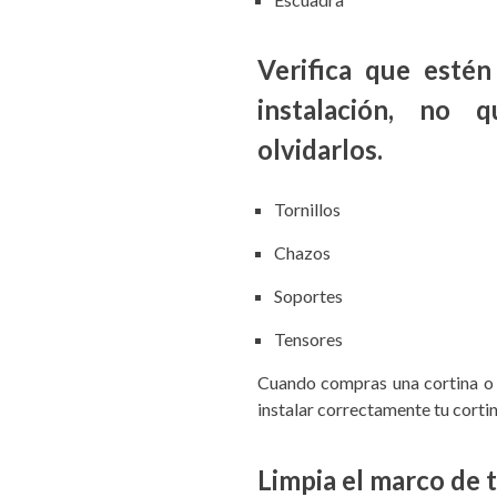
Verifica que estén
instalación, no 
olvidarlos.
Tornillos
Chazos
Soportes
Tensores
Cuando compras una cortina o 
instalar correctamente tu corti
Limpia el marco de 