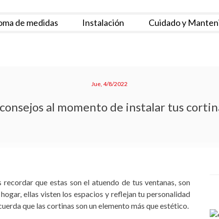
oma de medidas
Instalación
Cuidado y Manten
Jue, 4/8/2022
 consejos al momento de instalar tus cortin
recordar que estas son el atuendo de tus ventanas, son
gar, ellas visten los espacios y reflejan tu personalidad
uerda que las cortinas son un elemento más que estético.