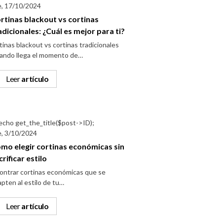
e, 17/10/2024
rtinas blackout vs cortinas
adicionales: ¿Cuál es mejor para ti?
tinas blackout vs cortinas tradicionales
ando llega el momento de…
Leer
artículo
e, 3/10/2024
mo elegir cortinas económicas sin
crificar estilo
ontrar cortinas económicas que se
pten al estilo de tu…
Leer
artículo