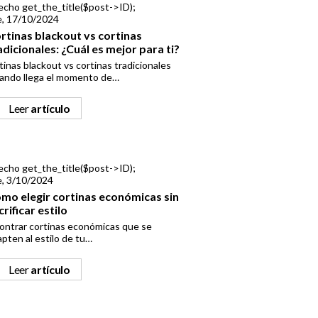
e, 17/10/2024
rtinas blackout vs cortinas
adicionales: ¿Cuál es mejor para ti?
tinas blackout vs cortinas tradicionales
ando llega el momento de…
Leer
artículo
e, 3/10/2024
mo elegir cortinas económicas sin
crificar estilo
ontrar cortinas económicas que se
pten al estilo de tu…
Leer
artículo