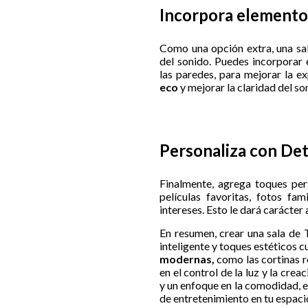
Incorpora elemento
Como una opción extra, una sa
del sonido. Puedes incorporar
las paredes, para mejorar la e
eco
y mejorar la claridad del s
Personaliza con Det
Finalmente, agrega toques per
películas favoritas, fotos fa
intereses. Esto le dará carácter 
En resumen, crear una sala de
inteligente y toques estéticos 
modernas,
como las cortinas r
en el control de la luz y la cre
y un enfoque en la comodidad, 
de entretenimiento en tu espac