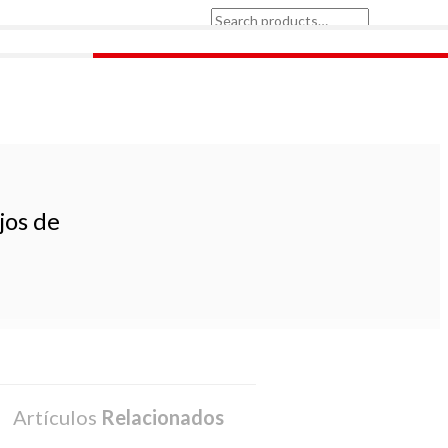
Search
for:
jos de
Artículos
Relacionados