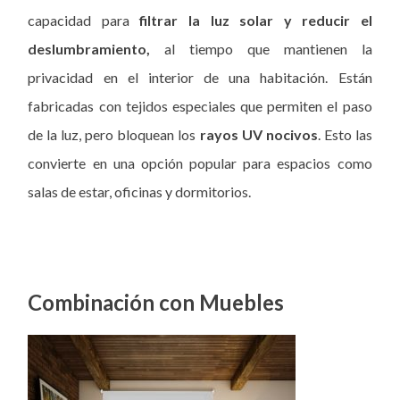
capacidad para
filtrar la luz solar y reducir el
deslumbramiento,
al tiempo que mantienen la
privacidad en el interior de una habitación. Están
fabricadas con tejidos especiales que permiten el paso
de la luz, pero bloquean los
rayos UV nocivos
. Esto las
convierte en una opción popular para espacios como
salas de estar, oficinas y dormitorios.
Combinación con Muebles