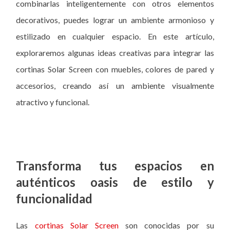
combinarlas inteligentemente con otros elementos
decorativos, puedes lograr un ambiente armonioso y
estilizado en cualquier espacio. En este artículo,
exploraremos algunas ideas creativas para integrar las
cortinas Solar Screen con muebles, colores de pared y
accesorios, creando así un ambiente visualmente
atractivo y funcional.
Transforma tus espacios en
auténticos oasis de estilo y
funcionalidad
Las
cortinas Solar Screen
son conocidas por su