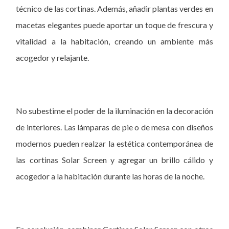
técnico de las cortinas. Además, añadir plantas verdes en
macetas elegantes puede aportar un toque de frescura y
vitalidad a la habitación, creando un ambiente más
acogedor y relajante.
No subestime el poder de la iluminación en la decoración
de interiores. Las lámparas de pie o de mesa con diseños
modernos pueden realzar la estética contemporánea de
las cortinas Solar Screen y agregar un brillo cálido y
acogedor a la habitación durante las horas de la noche.