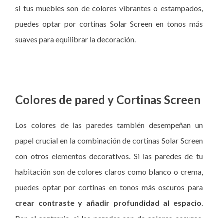
si tus muebles son de colores vibrantes o estampados,
puedes optar por cortinas Solar Screen en tonos más
suaves para equilibrar la decoración.
Colores de pared y Cortinas Screen
Los colores de las paredes también desempeñan un
papel crucial en la combinación de cortinas Solar Screen
con otros elementos decorativos. Si las paredes de tu
habitación son de colores claros como blanco o crema,
puedes optar por cortinas en tonos más oscuros para
crear contraste y añadir profundidad al espacio
.