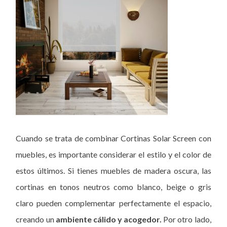
Cuando se trata de combinar Cortinas Solar Screen con
muebles, es importante considerar el estilo y el color de
estos últimos. Si tienes muebles de madera oscura, las
cortinas en tonos neutros como blanco, beige o gris
claro pueden complementar perfectamente el espacio,
creando un
ambiente cálido y acogedor.
Por otro lado,