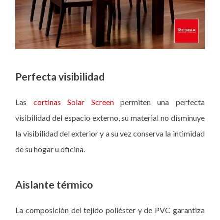
Perfecta visibilidad
Las
cortinas Solar Screen
permiten una perfecta
visibilidad del espacio externo, su material no disminuye
la visibilidad del exterior y a su vez conserva la intimidad
de su hogar u oficina.
Aislante térmico
La composición del tejido poliéster y de PVC garantiza