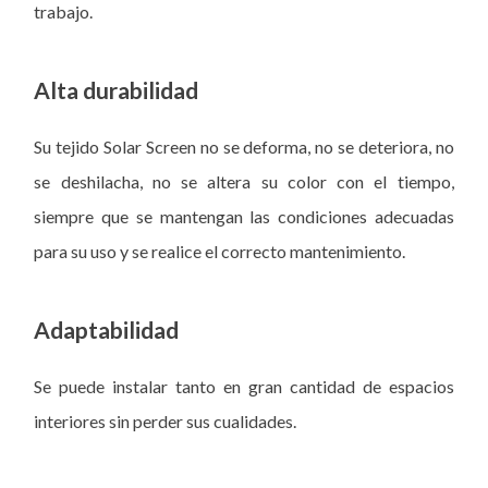
trabajo.
Alta durabilidad
Su tejido Solar Screen no se deforma, no se deteriora, no
se deshilacha, no se altera su color con el tiempo,
siempre que se mantengan las condiciones adecuadas
para su uso y se realice el correcto mantenimiento.
Adaptabilidad
Se puede instalar tanto en gran cantidad de espacios
interiores sin perder sus cualidades.