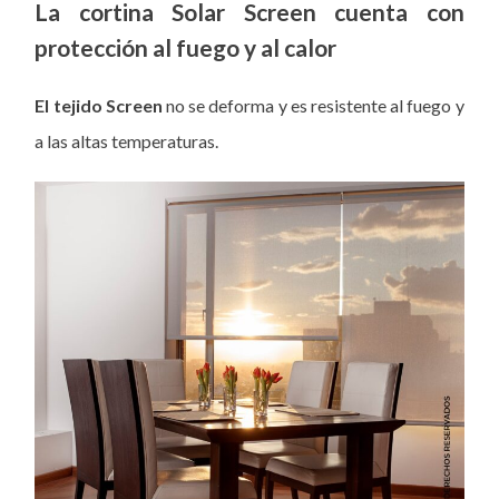
La cortina Solar Screen cuenta con
protección al fuego y al calor
El tejido Screen
no se deforma y es resistente al fuego y
a las altas temperaturas.