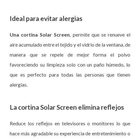
Ideal para evitar alergias
Una cortina Solar Screen
, permite que se renueve el
aire acumulado entre el tejido y el vidrio de la ventana, de
manera que se repele de mejor forma el polvo
favoreciendo su limpieza solo con un paño húmedo, lo
que es perfecto para todas las personas que tienen
alergias.
La cortina Solar Screen elimina reflejos
Reduce los reflejos en televisores o monitores lo que
hace más agradable su experiencia de entretenimiento o