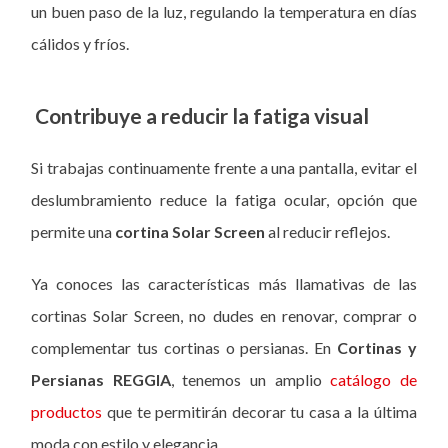
un buen paso de la luz, regulando la temperatura en días
cálidos y fríos.
Contribuye a reducir la fatiga visual
Si trabajas continuamente frente a una pantalla, evitar el
deslumbramiento reduce la fatiga ocular, opción que
permite una
cortina Solar Screen
al reducir reflejos.
Ya conoces las características más llamativas de las
cortinas Solar Screen, no dudes en renovar, comprar o
complementar tus cortinas o persianas.
En
Cortinas y
Persianas REGGIA
, tenemos un amplio
catálogo de
productos
que te permitirán decorar tu casa a la última
moda con estilo y elegancia.