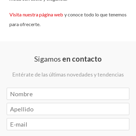
Visita nuestra página web
y conoce todo lo que tenemos
para ofrecerte.
Sigamos
en contacto
Entérate de las últimas novedades y tendencias