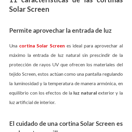
Solar Screen
Permite aprovechar la entrada de luz
Una
cortina Solar Screen
es ideal para aprovechar al
máximo la entrada de luz natural sin prescindir de la
protección de rayos UV que ofrecen los materiales del
tejido Screen, estos actúan como una pantalla regulando
la luminosidad y la temperatura de manera armónica, en
equilibrio con los efectos de la
luz natural
exterior y la
luz artificial de interior.
El cuidado de una cortina Solar Screen es