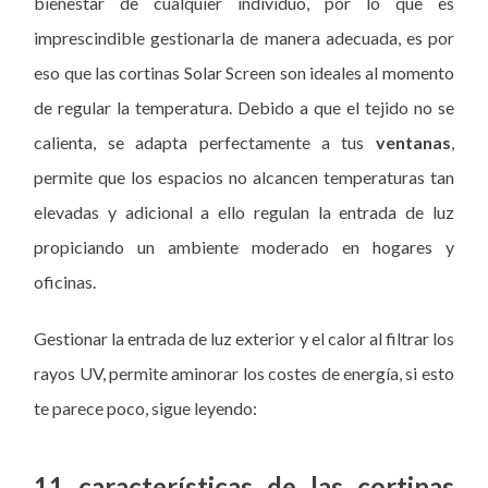
bienestar de cualquier individuo, por lo que es
imprescindible gestionarla de manera adecuada, es por
eso que las cortinas Solar Screen son ideales al momento
de regular la temperatura. Debido a que el tejido no se
calienta, se adapta perfectamente a tus
ventanas
,
permite que los espacios no alcancen temperaturas tan
elevadas y adicional a ello regulan la entrada de luz
propiciando un ambiente moderado en hogares y
oficinas.
Gestionar la entrada de luz exterior y el calor al filtrar los
rayos UV, permite aminorar los costes de energía, si esto
te parece poco, sigue leyendo:
11 características de las cortinas