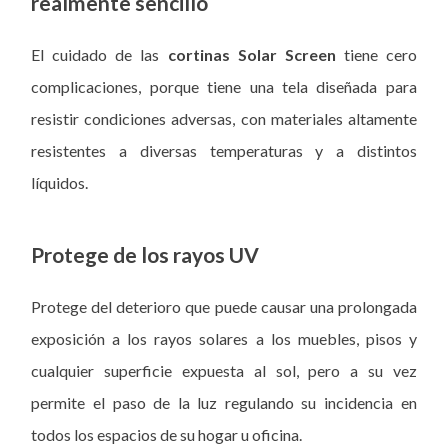
realmente sencillo
El cuidado de las
cortinas Solar Screen
tiene cero
complicaciones, porque tiene una tela diseñada para
resistir condiciones adversas, con materiales altamente
resistentes a diversas temperaturas y a distintos
líquidos.
Protege de los rayos UV
Protege del deterioro que puede causar una prolongada
exposición a los rayos solares a los muebles, pisos y
cualquier superficie expuesta al sol, pero a su vez
permite el paso de la luz regulando su incidencia en
todos los espacios de su hogar u oficina.