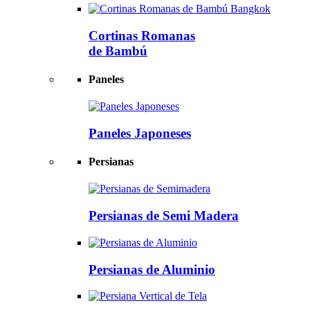
Cortinas Romanas
de Bambú
Paneles
Paneles Japoneses
Persianas
Persianas de
Semi Madera
Persianas de
Aluminio