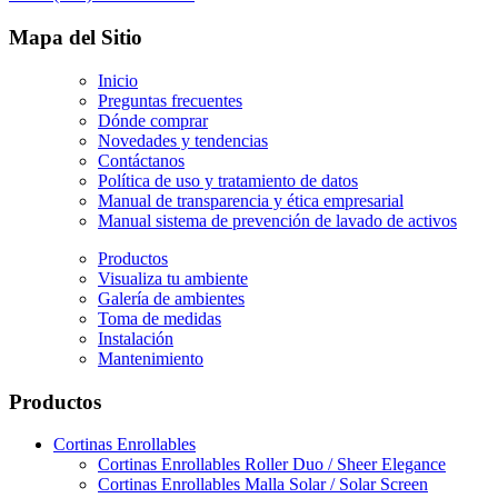
Mapa del Sitio
Inicio
Preguntas frecuentes
Dónde comprar
Novedades y tendencias
Contáctanos
Política de uso y tratamiento de datos
Manual de transparencia y ética empresarial
Manual sistema de prevención de lavado de activos
Productos
Visualiza tu ambiente
Galería de ambientes
Toma de medidas
Instalación
Mantenimiento
Productos
Cortinas Enrollables
Cortinas Enrollables Roller Duo / Sheer Elegance
Cortinas Enrollables Malla Solar / Solar Screen