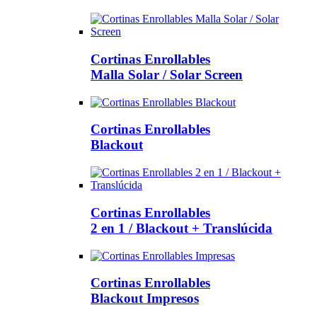
Cortinas Enrollables
Malla Solar / Solar Screen
Cortinas Enrollables
Blackout
Cortinas Enrollables
2 en 1 / Blackout + Translúcida
Cortinas Enrollables
Blackout Impresos