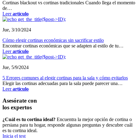
Cortinas blackout vs cortinas tradicionales Cuando llega el momento
de…
Leer
artículo
Jue, 3/10/2024
Cómo elegir cortinas económicas sin sacrificar estilo
Encontrar cortinas económicas que se adapten al estilo de tu…
Leer
artículo
Jue, 5/9/2024
5 Errores comunes al elegir cortinas para la sala y cómo evitarlos
Elegir las cortinas adecuadas para la sala puede parecer una…
Leer
artículo
Asesórate con
los expertos
¿Cuál es tu cortina ideal?
Encuentra la mejor opción de cortina o
persiana para tu hogar, responde algunas preguntas y descubre cuál
es tu cortina ideal.
Inicia el test