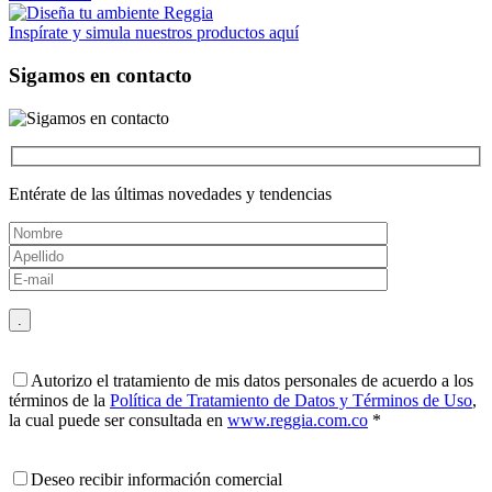
Inspírate y simula nuestros productos aquí
Sigamos
en contacto
Entérate de las últimas novedades y tendencias
Autorizo el tratamiento de mis datos personales de acuerdo a los
términos de la
Política de Tratamiento de Datos y Términos de Uso
,
la cual puede ser consultada en
www.reggia.com.co
*
Deseo recibir información comercial