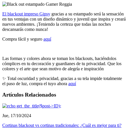
El blackout impreso Gipsy
gracias a su estampado será la sensación
en tus ventajas con un diseño dinámico y juvenil que inspira y creará
nuevos ambientes. ¡Teniendo la certeza que todas las noches
descansarás como nunca!
Compra fácil y seguro
aquí
Las formas y colores ahora se toman los blackouts, haciéndolos
cómplices en tu decoración y guardianes de tu privacidad. Que los
colores y el arte que sean motivo de alegría e inspiración
✨ Total oscuridad y privacidad, gracias a su tela impide totalmente
el paso de luz, compra el tuyo ahora
aquí
Artículos
Relacionados
Jue, 17/10/2024
Cortinas blackout vs cortinas tradicionales: ¿Cuál es mejor para ti?