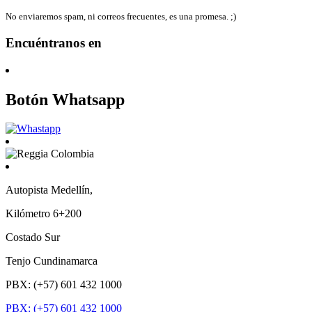
No enviaremos spam, ni correos frecuentes, es una promesa. ;)
Encuéntranos en
Botón Whatsapp
Autopista Medellín,
Kilómetro 6+200
Costado Sur
Tenjo Cundinamarca
PBX: (+57) 601 432 1000
PBX: (+57) 601 432 1000