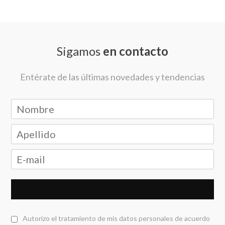
Sigamos
en contacto
Entérate de las últimas novedades y tendencias
Autorizo el tratamiento de mis datos personales de acuerdo