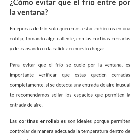
¿Cómo evitar que el frío entre por
la ventana?
En épocas de frío solo queremos estar cubiertos en una
cobija, tomando algo caliente, con las cortinas cerradas
y descansando en la calidez en nuestro hogar.
Para evitar que el frío se cuele por la ventana, es
importante verificar que estas queden cerradas
completamente, si se detecta una entrada de aire inusual
te recomendamos sellar los espacios que permiten la
entrada de aire.
Las
cortinas enrollables
son ideales porque permiten
controlar de manera adecuada la temperatura dentro de