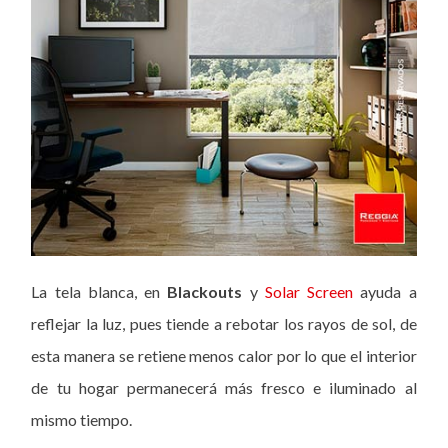
La tela blanca, en
Blackouts
y
Solar Screen
ayuda a
reflejar la luz, pues tiende a rebotar los rayos de sol, de
esta manera se retiene menos calor por lo que el interior
de tu hogar permanecerá más fresco e iluminado al
mismo tiempo.