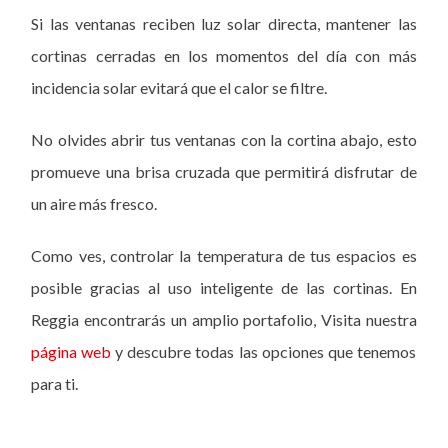
Si las ventanas reciben luz solar directa, mantener las
cortinas cerradas en los momentos del día con más
incidencia solar evitará que el calor se filtre.
No olvides abrir tus ventanas con la cortina abajo, esto
promueve una brisa cruzada que permitirá disfrutar de
un aire más fresco.
Como ves, controlar la temperatura de tus espacios es
posible gracias al uso inteligente de las cortinas. En
Reggia encontrarás un amplio portafolio, Visita nuestra
página web
y descubre todas las opciones que tenemos
para ti.