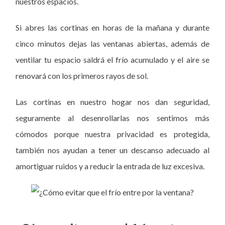
nuestros espacios.
Si abres las cortinas en horas de la mañana y durante
cinco minutos dejas las ventanas abiertas, además de
ventilar tu espacio saldrá el frío acumulado y el aire se
renovará con los primeros rayos de sol.
Las cortinas en nuestro hogar nos dan seguridad,
seguramente al desenrollarlas nos sentimos más
cómodos porque nuestra privacidad es protegida,
también nos ayudan a tener un descanso adecuado al
amortiguar ruidos y a reducir la entrada de luz excesiva.