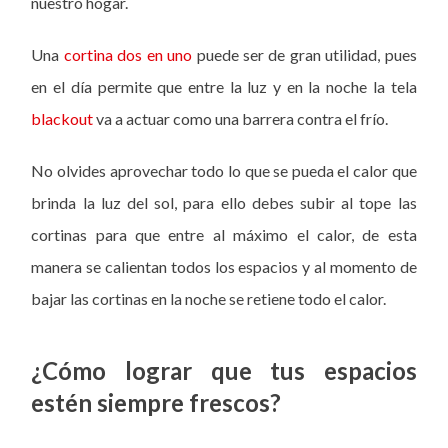
nuestro hogar.
Una
cortina dos en uno
puede ser de gran utilidad, pues
en el día permite que entre la luz y en la noche la tela
blackout
va a actuar como una barrera contra el frío.
No olvides aprovechar todo lo que se pueda el calor que
brinda la luz del sol, para ello debes subir al tope las
cortinas para que entre al máximo el calor, de esta
manera se calientan todos los espacios y al momento de
bajar las cortinas en la noche se retiene todo el calor.
¿Cómo lograr que tus espacios
estén siempre frescos?