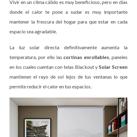
Vivir en un clima cálido es muy beneficioso, pero en días
donde el calor te pone a sudar es muy importante
mantener la frescura del hogar para que estar en cada
espacio sea agradable.
La luz solar directa definitivamente aumenta la
temperatura, por ello las
cortinas enrollables
, paneles
en los cuales cuentan con telas Blackout y
Solar Screen
mantienen el rayo de sol lejos de tus ventanas lo que
permite reducir el calor en tus espacios.