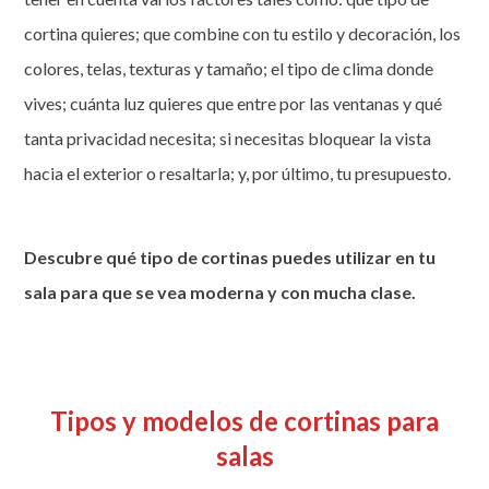
cortina quieres; que combine con tu estilo y decoración, los
colores, telas, texturas y tamaño; el tipo de clima donde
vives; cuánta luz quieres que entre por las ventanas y qué
tanta privacidad necesita; si necesitas bloquear la vista
hacia el exterior o resaltarla; y, por último, tu presupuesto.
Descubre qué tipo de cortinas puedes utilizar en tu
sala para que se vea moderna y con mucha clase.
Tipos y modelos de cortinas para
salas