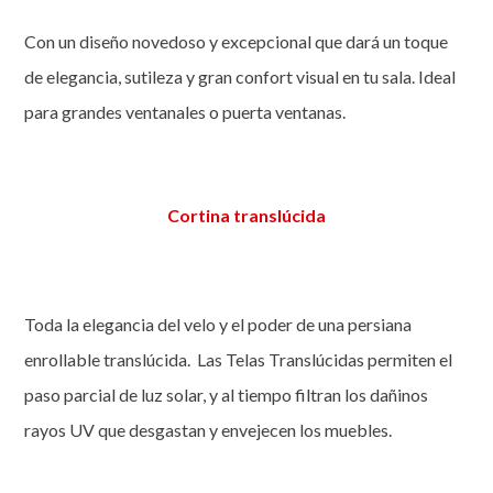
Con un diseño novedoso y excepcional que dará un toque
de elegancia, sutileza y gran confort visual en tu sala. Ideal
para grandes ventanales o puerta ventanas.
Cortina translúcida
Toda la elegancia del velo y el poder de una persiana
enrollable translúcida. Las Telas Translúcidas permiten el
paso parcial de luz solar, y al tiempo filtran los dañinos
rayos UV que desgastan y envejecen los muebles.