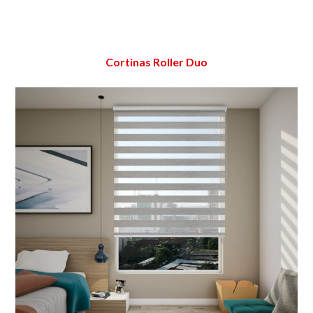
Cortinas Roller Duo