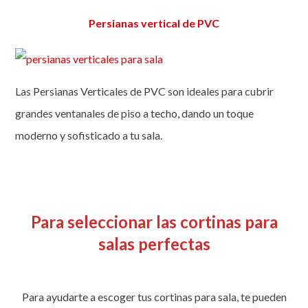
Persianas vertical de PVC
Las Persianas Verticales de PVC son ideales para cubrir
grandes ventanales de piso a techo, dando un toque
moderno y sofisticado a tu sala.
Para seleccionar las cortinas para
salas perfectas
Para ayudarte a escoger tus cortinas para sala, te pueden