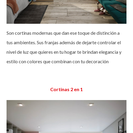
Son cortinas modernas que dan ese toque de distinción a
tus ambientes. Sus franjas además de dejarte controlar el
nivel de luz que quieres en tu hogar te brindan elegancia y
estilo con colores que combinan con tu decoración
Cortinas 2 en 1