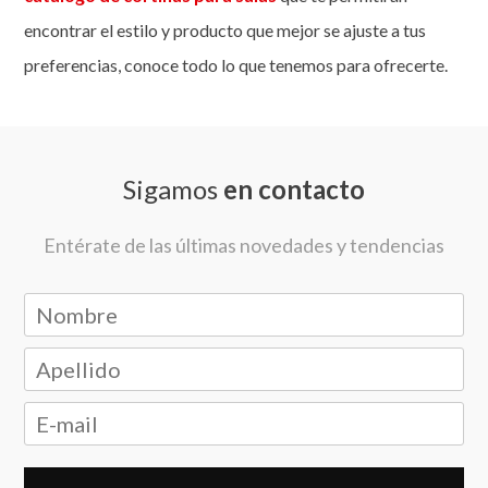
encontrar el estilo y producto que mejor se ajuste a tus
preferencias, conoce todo lo que tenemos para ofrecerte.
Sigamos
en contacto
Entérate de las últimas novedades y tendencias