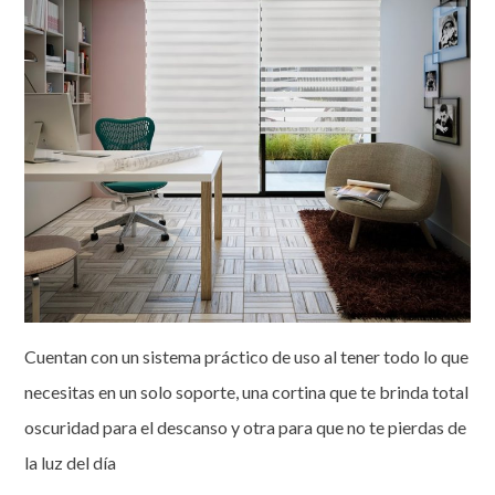
Cuentan con un sistema práctico de uso al tener todo lo que
necesitas en un solo soporte, una cortina que te brinda total
oscuridad para el descanso y otra para que no te pierdas de
la luz del día