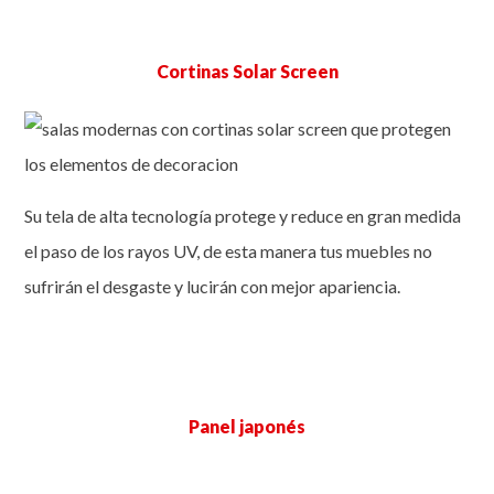
Cortinas Solar Screen
Su tela de alta tecnología protege y reduce en gran medida
el paso de los rayos UV, de esta manera tus muebles no
sufrirán el desgaste y lucirán con mejor apariencia.
Panel japonés