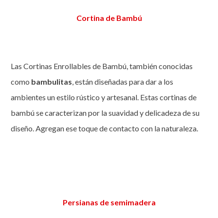
Cortina de Bambú
Las Cortinas Enrollables de Bambú, también conocidas
como
bambulitas
, están diseñadas para dar a los
ambientes un estilo rústico y artesanal. Estas cortinas de
bambú se caracterizan por la suavidad y delicadeza de su
diseño. Agregan ese toque de contacto con la naturaleza.
Persianas de semimadera