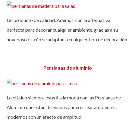
Un producto de calidad. Además, son la alternativa
perfecta para decorar cualquier ambiente, gracias a su
novedoso diseño se adaptan a cualquier tipo de decoración.
Persianas de aluminio
Lo clásico siempre estará a la moda con las Persianas de
Aluminio que están diseñadas para recrear ambientes
modernos con un efecto de amplitud.