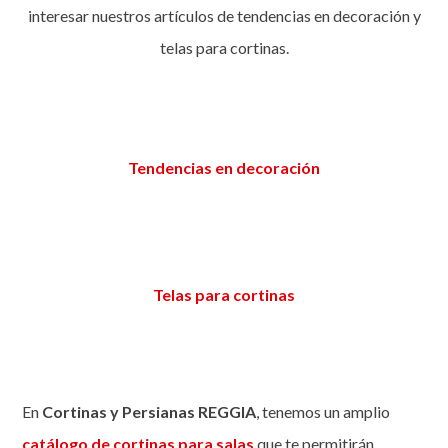
interesar nuestros artículos de tendencias en decoración y
telas para cortinas.
Tendencias en decoración
Telas para cortinas
En
Cortinas y Persianas REGGIA
, tenemos un amplio
catálogo de cortinas para salas
que te permitirán