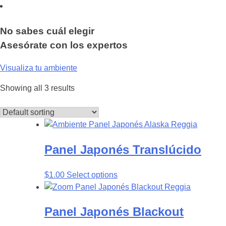
No sabes cuál elegir
Asesórate con los expertos
Visualiza tu ambiente
Showing all 3 results
Panel Japonés
Translúcido
$
1.00
Select options
Panel Japonés
Blackout