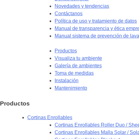
Novedades y tendencias
Contáctanos
Política de uso y tratamiento de datos
Manual de transparencia y ética empre
Manual sistema de prevención de lava
Productos
Visualiza tu ambiente
Galería de ambientes
Toma de medidas
Instalación
Mantenimiento
Productos
Cortinas Enrollables
Cortinas Enrollables Roller Duo / Sh
Cortinas Enrollables Malla Solar / Sol