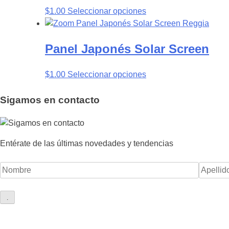
$
1.00
Seleccionar opciones
Panel Japonés
Solar Screen
$
1.00
Seleccionar opciones
Sigamos
en contacto
Entérate de las últimas novedades y tendencias