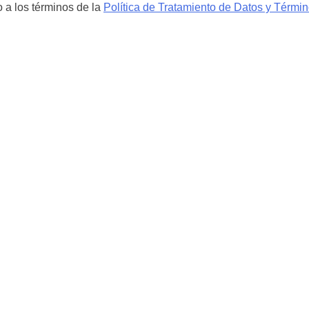
 a los términos de la
Política de Tratamiento de Datos y Térmi