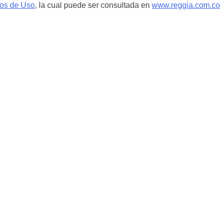
nos de Uso
, la cual puede ser consultada en
www.reggia.com.co