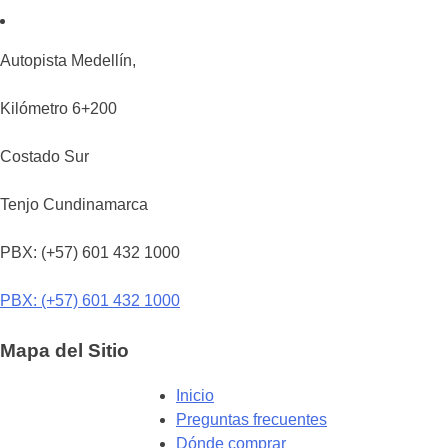
Autopista Medellín,
Kilómetro 6+200
Costado Sur
Tenjo Cundinamarca
PBX: (+57) 601 432 1000
PBX: (+57) 601 432 1000
Mapa del Sitio
Inicio
Preguntas frecuentes
Dónde comprar