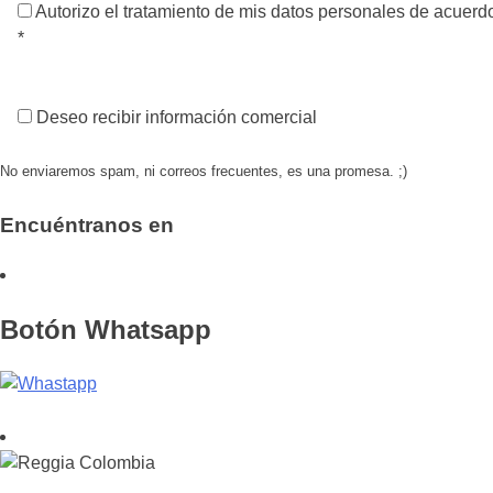
Autorizo el tratamiento de mis datos personales de acuerdo
*
Deseo recibir información comercial
No enviaremos spam, ni correos frecuentes, es una promesa. ;)
Encuéntranos en
Botón Whatsapp