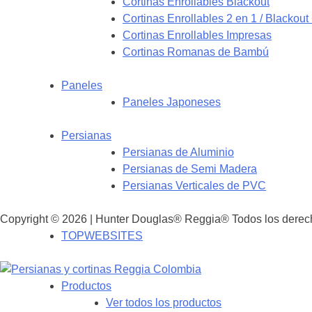
Cortinas Enrollables Blackout
Cortinas Enrollables 2 en 1 / Blackout
Cortinas Enrollables Impresas
Cortinas Romanas de Bambú
Paneles
Paneles Japoneses
Persianas
Persianas de Aluminio
Persianas de Semi Madera
Persianas Verticales de PVC
Copyright © 2026 | Hunter Douglas® Reggia® Todos los derec
TOPWEBSITES
Productos
Ver todos los productos