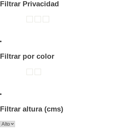
Filtrar Privacidad
Filtrar por color
Filtrar altura (cms)