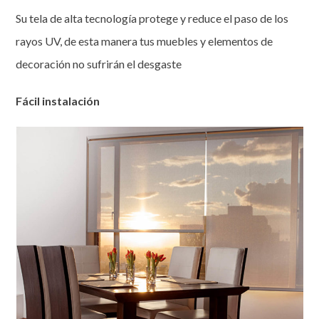
Su tela de alta tecnología protege y reduce el paso de los
rayos UV, de esta manera tus muebles y elementos de
decoración no sufrirán el desgaste
Fácil instalación