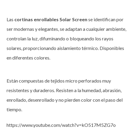
Las
cortinas enrollables Solar Screen
se identifican por
ser modernas y elegantes, se adaptan a cualquier ambiente,
controlan la luz, difuminando o bloqueando los rayos
solares, proporcionando aislamiento térmico. Disponibles
en diferentes colores.
Están compuestas de tejidos micro perforados muy
resistentes y duraderos. Resisten a la humedad, abrasión,
enrollado, desenrollado y no pierden color con el paso del
tiempo.
https://www.youtube.com/watch?v=kO517M5ZG7o