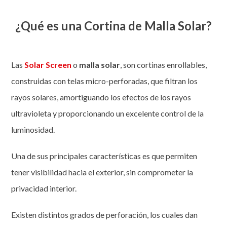
¿Qué es una Cortina de Malla Solar?
Las
Solar Screen
o
malla solar
, son cortinas enrollables,
construidas con telas micro-perforadas, que filtran los
rayos solares, amortiguando los efectos de los rayos
ultravioleta y proporcionando un excelente control de la
luminosidad.
Una de sus principales características es que permiten
tener visibilidad hacia el exterior, sin comprometer la
privacidad interior.
Existen distintos grados de perforación, los cuales dan