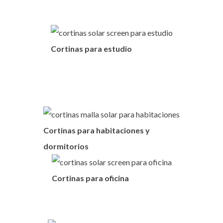
Cortinas para estudio
Cortinas para habitaciones y
dormitorios
Cortinas para oficina