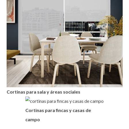
Cortinas para sala y áreas sociales
Cortinas para fincas y casas de
campo