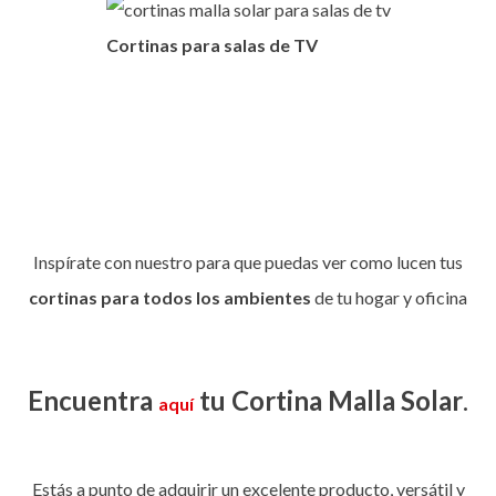
Cortinas para salas de TV
Inspírate con nuestro
para que puedas ver como lucen tus
cortinas para todos los ambientes
de tu hogar y oficina
Encuentra
tu Cortina Malla Solar
.
aquí
Estás a punto de adquirir un excelente producto, versátil y