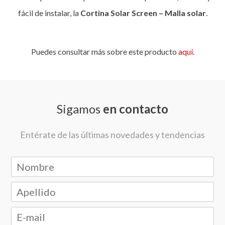
fácil de instalar, la
Cortina Solar Screen – Malla solar
.
Puedes consultar más sobre este producto
aquí
.
Sigamos
en contacto
Entérate de las últimas novedades y tendencias