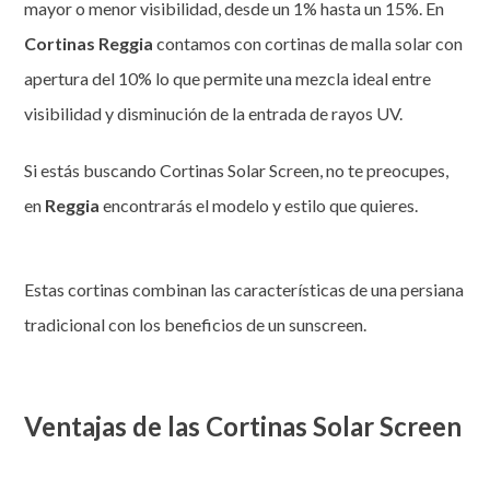
mayor o menor visibilidad, desde un 1% hasta un 15%. En
Cortinas Reggia
contamos con cortinas de malla solar con
apertura del 10% lo que permite una mezcla ideal entre
visibilidad y disminución de la entrada de rayos UV.
Si estás buscando Cortinas Solar Screen, no te preocupes,
en
Reggia
encontrarás el modelo y estilo que quieres.
Estas cortinas combinan las características de una persiana
tradicional con los beneficios de un sunscreen.
Ventajas de las Cortinas Solar Screen