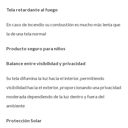
Tela retardante al fuego
En caso de incendio su combustión es mucho más lenta que
la de una tela normal
Producto seguro para niños
Balance entre visibilidad y privacidad
Su tela difumina la luz hacia el interior, permitiendo
visibilidad hacia el exterior, proporcionando una privacidad
moderada dependiendo de la luz dentro y fuera del
ambiente
Protección Solar