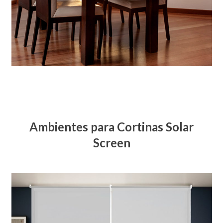
Ambientes para Cortinas Solar
Screen